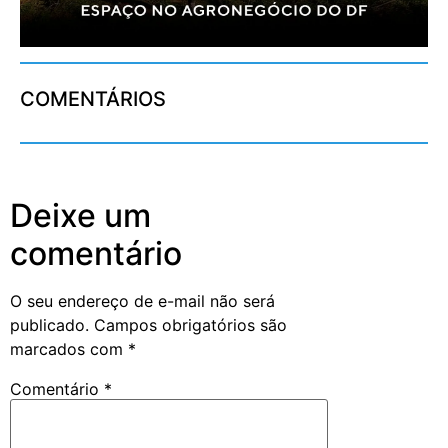
COMENTÁRIOS
Deixe um
comentário
O seu endereço de e-mail não será
publicado.
Campos obrigatórios são
marcados com
*
Comentário
*