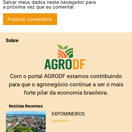
Salvar meus dados neste navegador para
a próxima vez que eu comentar.
Sobre
Com o portal AGRODF estamos contribuindo
para que o agronegócio continue a ser o mais
forte pilar da economia brasileira.
Notícias Recentes
EXPOMINEIROS
Leia mais »