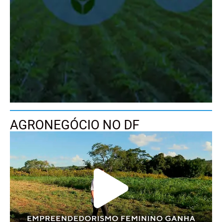
AGRONEGÓCIO NO DF