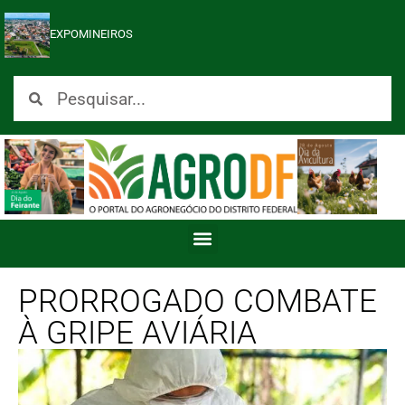
EXPOMINEIROS
PRORROGADO COMBATE
À GRIPE AVIÁRIA