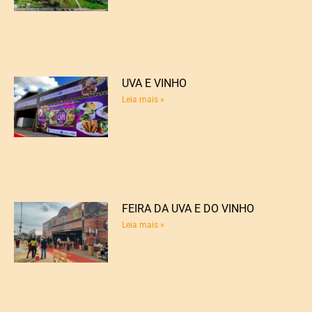
UVA E VINHO
Leia mais »
FEIRA DA UVA E DO VINHO
Leia mais »