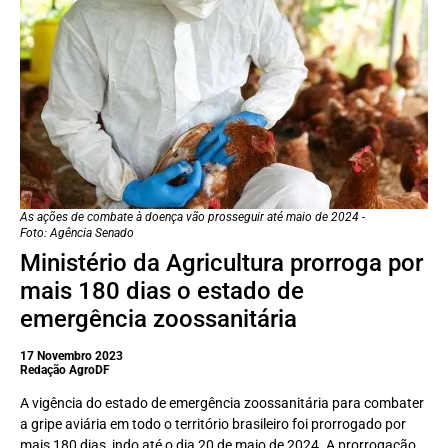
As ações de combate à doença vão prosseguir até maio de 2024 -
Foto: Agência Senado
Ministério da Agricultura prorroga por
mais 180 dias o estado de
emergência zoossanitária
17 Novembro 2023
Redação AgroDF
A vigência do estado de emergência zoossanitária para combater
a gripe aviária em todo o território brasileiro foi prorrogado por
mais 180 dias, indo até o dia 20 de maio de 2024. A prorrogação