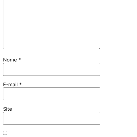
Nome
*
E-mail
*
Site