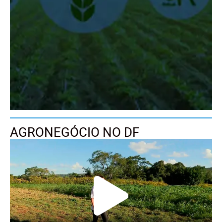
AGRONEGÓCIO NO DF