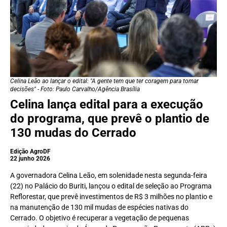
Celina Leão ao lançar o edital: "A gente tem que ter coragem para tomar
decisões" - Foto: Paulo Carvalho/Agência Brasília
Celina lança edital para a execução
do programa, que prevê o plantio de
130 mudas do Cerrado
Edição AgroDF
22 junho 2026
A governadora Celina Leão, em solenidade nesta segunda-feira
(22) no Palácio do Buriti, lançou o edital de seleção ao Programa
Reflorestar, que prevê investimentos de R$ 3 milhões no plantio e
na manutenção de 130 mil mudas de espécies nativas do
Cerrado. O objetivo é recuperar a vegetação de pequenas