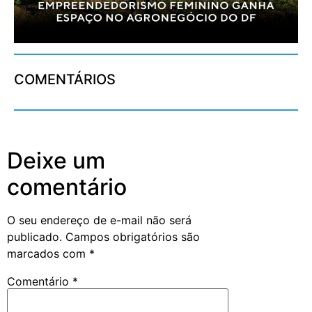
COMENTÁRIOS
Deixe um
comentário
O seu endereço de e-mail não será
publicado.
Campos obrigatórios são
marcados com
*
Comentário
*