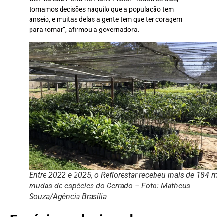
tomamos decisões naquilo que a população tem
anseio, e muitas delas a gente tem que ter coragem
para tomar”, afirmou a governadora.
Entre 2022 e 2025, o Reflorestar recebeu mais de 184 m
mudas de espécies do Cerrado – Foto: Matheus
Souza/Agência Brasília