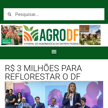
R$ 3 MILHÕES PARA
REFLORESTAR O DF