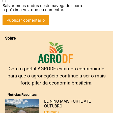
Salvar meus dados neste navegador para
a próxima vez que eu comentar.
Sobre
Com o portal AGRODF estamos contribuindo
para que o agronegócio continue a ser o mais
forte pilar da economia brasileira.
Notícias Recentes
EL NIÑO MAIS FORTE ATÉ
OUTUBRO
Leia mais »