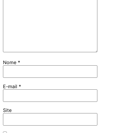
Nome
*
E-mail
*
Site