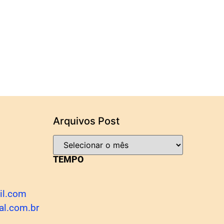
Arquivos Post
TEMPO
il.com
al.com.br