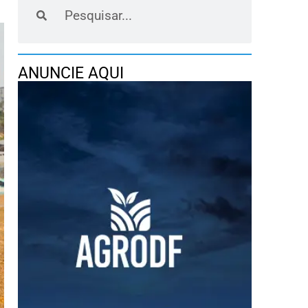
ANUNCIE AQUI