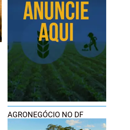
AGRONEGÓCIO NO DF