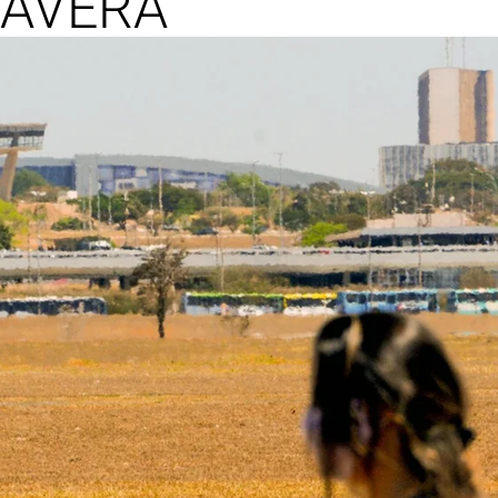
MAVERA