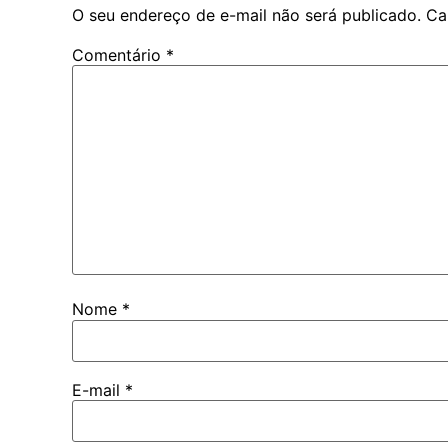
O seu endereço de e-mail não será publicado.
Ca
Comentário
*
Nome
*
E-mail
*