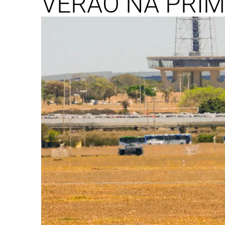
VERÃO NA PRI