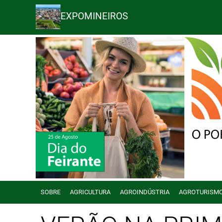
EXPOMINEIROS
SOBRE
AGRICULTURA
AGROINDÚSTRIA
AGROTURISM