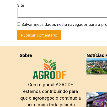
Site
Salvar meus dados neste navegador para a pr
Sobre
Notícias
Com o portal AGRODF
estamos contribuindo para
que o agronegócio continue a
ser o mais forte pilar da