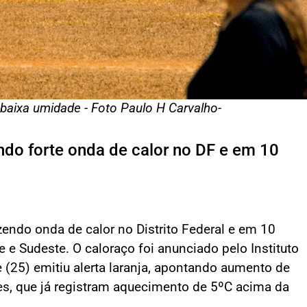
 baixa umidade - Foto Paulo H Carvalho-
ando forte onda de calor no DF e em 10
zendo onda de calor no Distrito Federal e em 10
 e Sudeste. O caloraço foi anunciado pelo Instituto
 (25) emitiu alerta laranja, apontando aumento de
es, que já registram aquecimento de 5ºC acima da