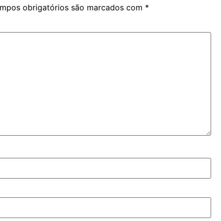
mpos obrigatórios são marcados com
*