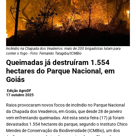
Incêndio na Chapada dos Veadeiros: mais de 200 brigadistas lutam para
conter o fogo - Foto: Fernando Tatagiba/ICMBio
Queimadas já destruíram 1.554
hectares do Parque Nacional, em
Goiás
Edição AgroDF
17 outubro 2025
Raios provocaram novos focos de incêndio no Parque Nacional
da Chapada dos Veadeiros, em Goiás, que desde 28 de janeiro
vem enfrentando queimadas. Até esta sexta-feira (17) já foram
devastados 1.554 hectares do parque, segundo o Instituto Chico
Mendes de Conservação da Biodiversidade (ICMBio), um dos