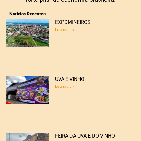
Notícias Recentes
EXPOMINEIROS
Leia mais »
UVA E VINHO
Leia mais »
FEIRA DA UVA E DO VINHO