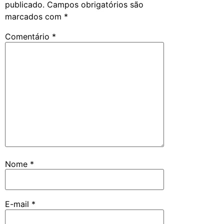
publicado.
Campos obrigatórios são
marcados com
*
Comentário
*
Nome
*
E-mail
*