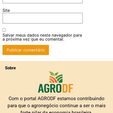
Site
Salvar meus dados neste navegador para
a próxima vez que eu comentar.
Sobre
Com o portal AGRODF estamos contribuindo
para que o agronegócio continue a ser o mais
forte pilar da economia brasileira.