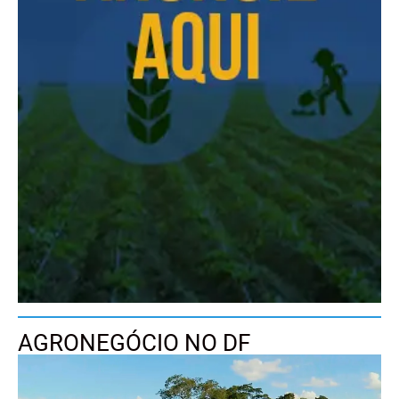
AGRONEGÓCIO NO DF