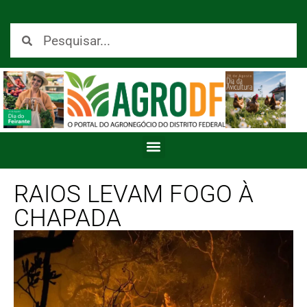
RAIOS LEVAM FOGO À
CHAPADA