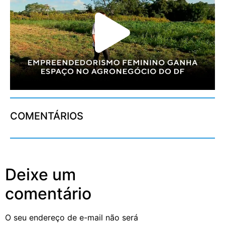
COMENTÁRIOS
Deixe um
comentário
O seu endereço de e-mail não será