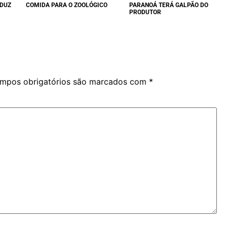
EDUZ
COMIDA PARA O ZOOLÓGICO
PARANOÁ TERÁ GALPÃO DO
PRODUTOR
mpos obrigatórios são marcados com
*