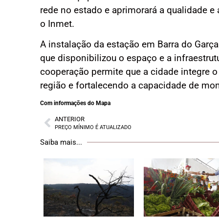
rede no estado e aprimorará a qualidade e
o Inmet.
A instalação da estação em Barra do Garça
que disponibilizou o espaço e a infraestru
cooperação permite que a cidade integre 
região e fortalecendo a capacidade de mo
Com informações do Mapa
ANTERIOR
PREÇO MÍNIMO É ATUALIZADO
Saiba mais...