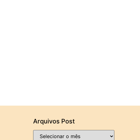
Arquivos Post