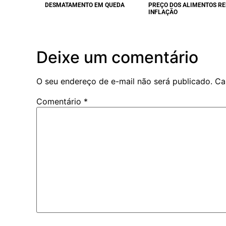
DESMATAMENTO EM QUEDA
PREÇO DOS ALIMENTOS R
INFLAÇÃO
Deixe um comentário
O seu endereço de e-mail não será publicado.
Ca
Comentário
*