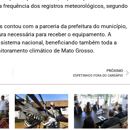
 a frequência dos registros meteorológicos, segundo
s contou com a parceria da prefeitura do município,
tura necessária para receber o equipamento. A
o sistema nacional, beneficiando também toda a
nitoramento climático de Mato Grosso.
PRÓXIMO
ESPETINHOS FORA DO CARDÁPIO