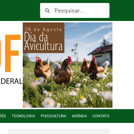
ÕES
TECNOLOGIA
PISCICULTURA
AGENDA
CONTATO