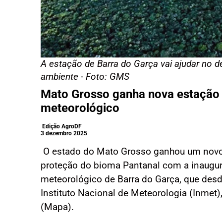
A estação de Barra do Garça vai ajudar no d
ambiente - Foto: GMS
Mato Grosso ganha nova estação
meteorológico
Edição AgroDF
3 dezembro 2025
O estado do Mato Grosso ganhou um novo 
proteção do bioma Pantanal com a inaugu
meteorológico de Barra do Garça, que desd
Instituto Nacional de Meteorologia (Inmet),
(Mapa).