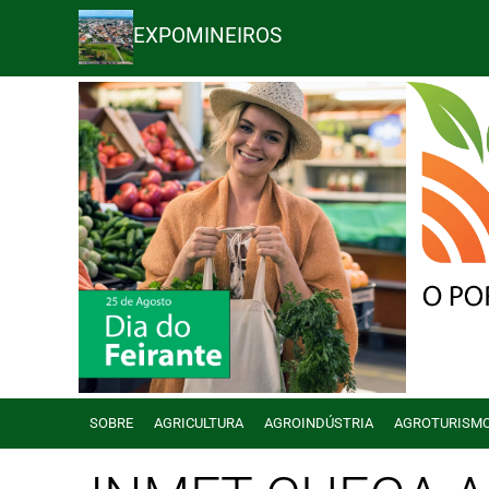
EXPOMINEIROS
SOBRE
AGRICULTURA
AGROINDÚSTRIA
AGROTURISM