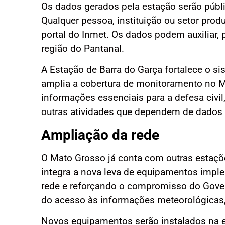
Os dados gerados pela estação serão públic
Qualquer pessoa, instituição ou setor pro
portal do Inmet. Os dados podem auxiliar,
região do Pantanal.
A Estação de Barra do Garça fortalece o s
amplia a cobertura de monitoramento no 
informações essenciais para a defesa civil
outras atividades que dependem de dados c
Ampliação da rede
O Mato Grosso já conta com outras estaçõ
integra a nova leva de equipamentos impl
rede e reforçando o compromisso do Gove
do acesso às informações meteorológicas, 
Novos equipamentos serão instalados na e