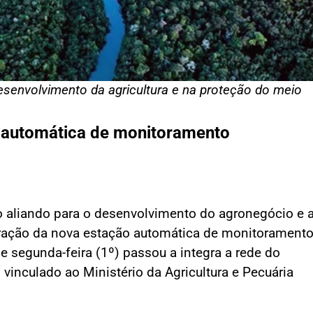
esenvolvimento da agricultura e na proteção do meio
 automática de monitoramento
aliando para o desenvolvimento do agronegócio e 
ração da nova estação automática de monitorament
e segunda-feira (1º) passou a integra a rede do
 vinculado ao Ministério da Agricultura e Pecuária