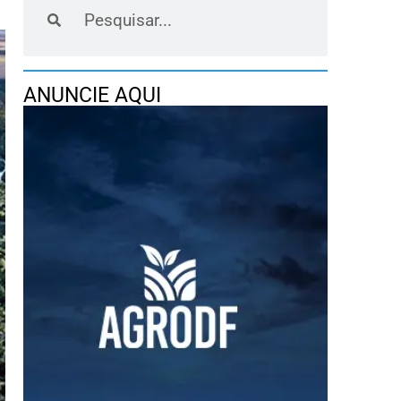
ANUNCIE AQUI