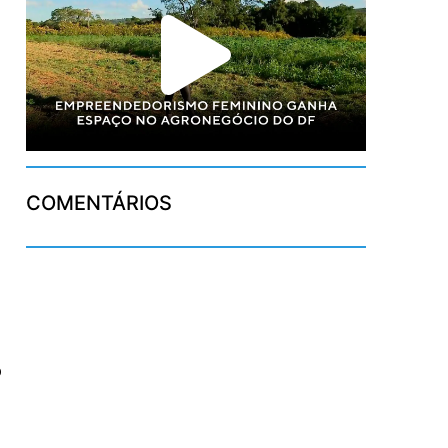
COMENTÁRIOS
o