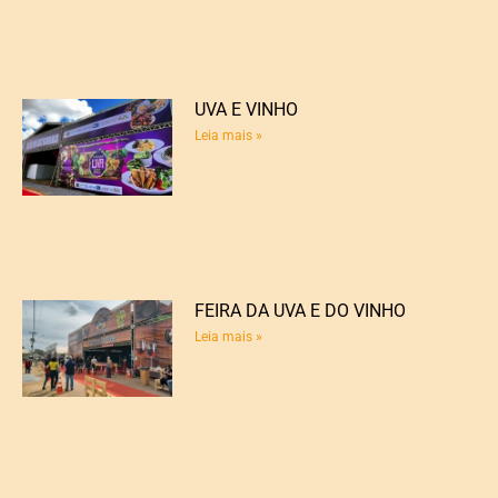
UVA E VINHO
Leia mais »
FEIRA DA UVA E DO VINHO
Leia mais »