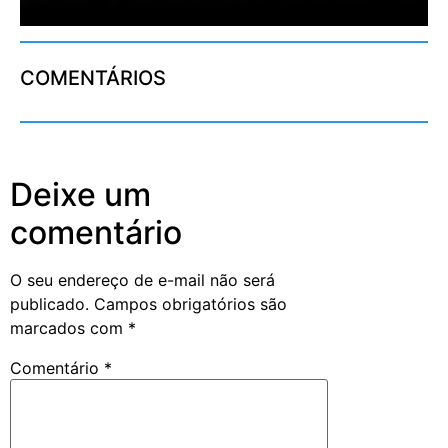
COMENTÁRIOS
Deixe um
comentário
O seu endereço de e-mail não será
publicado.
Campos obrigatórios são
marcados com
*
Comentário
*