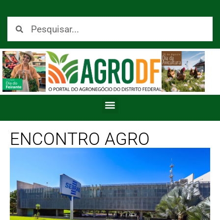
ENCONTRO AGRO