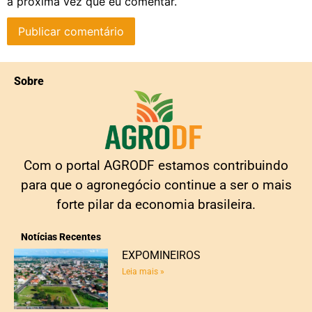
a próxima vez que eu comentar.
Sobre
Com o portal AGRODF estamos contribuindo
para que o agronegócio continue a ser o mais
forte pilar da economia brasileira.
Notícias Recentes
EXPOMINEIROS
Leia mais »