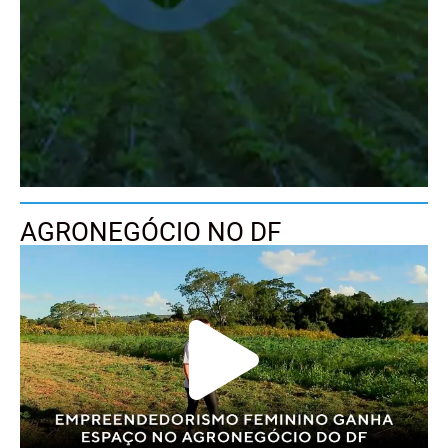
AGRONEGÓCIO NO DF