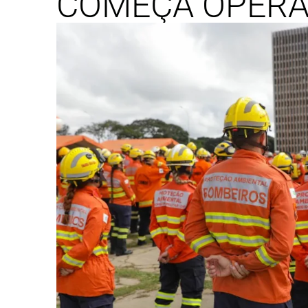
COMEÇA OPERA