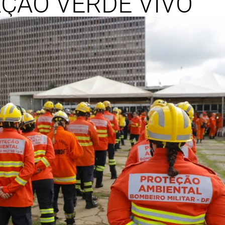
ÇÃO VERDE VIVO