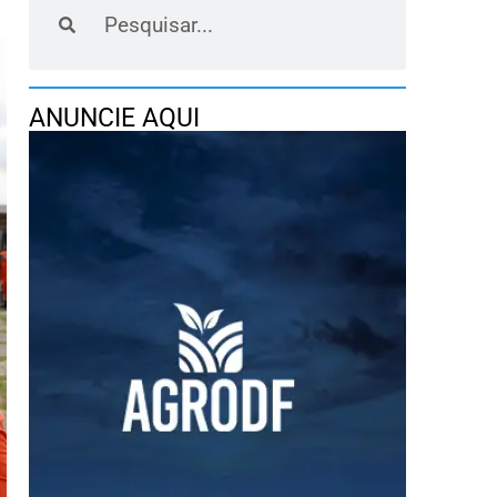
ANUNCIE AQUI