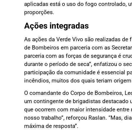
aplicadas está o uso do fogo controlado, 
proporções.
Ações integradas
As ações da Verde Vivo são realizadas de 
de Bombeiros em parceria com as Secretar
parceria com as forças de segurança é cruc
durante o período de seca”, enfatizou o se
participação da comunidade é essencial pa
incêndios, muitos dos quais teriam origem
O comandante do Corpo de Bombeiros, Leo
um contingente de brigadistas destacado u
que ocorrem com maior intensidade entre m
nosso trabalho”, reforçou Raslan. “Mas, di
máxima de resposta”.