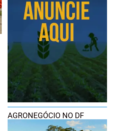
AGRONEGÓCIO NO DF