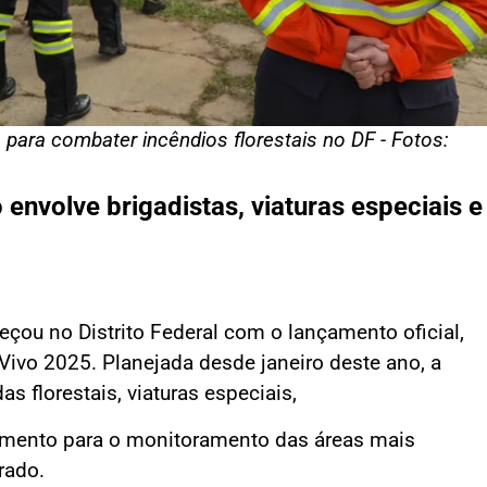
 para combater incêndios florestais no DF - Fotos:
 envolve brigadistas, viaturas especiais e
çou no Distrito Federal com o lançamento oficial,
 Vivo 2025. Planejada desde janeiro deste ano, a
 florestais, viaturas especiais,
amento para o monitoramento das áreas mais
rado.