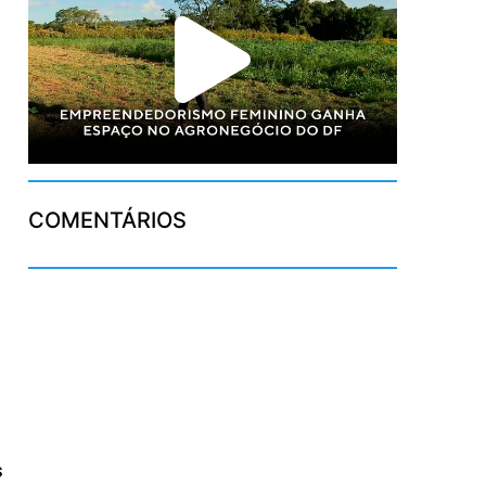
COMENTÁRIOS
s