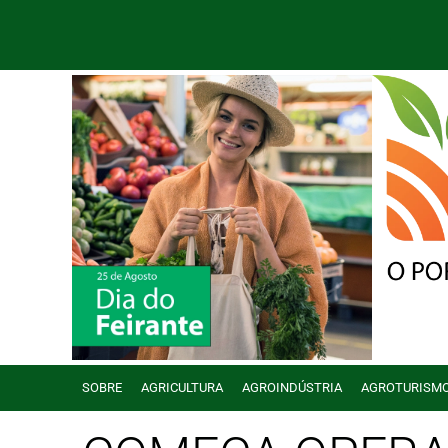
SOBRE
AGRICULTURA
AGROINDÚSTRIA
AGROTURISM