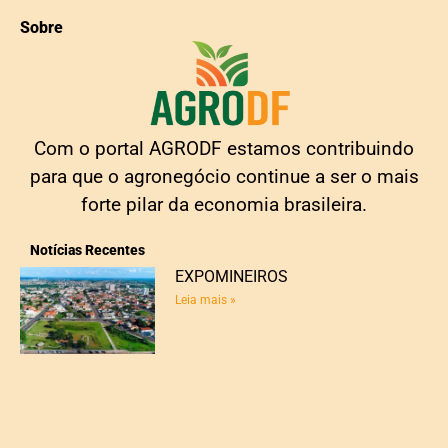
Sobre
Com o portal AGRODF estamos contribuindo
para que o agronegócio continue a ser o mais
forte pilar da economia brasileira.
Notícias Recentes
EXPOMINEIROS
Leia mais »