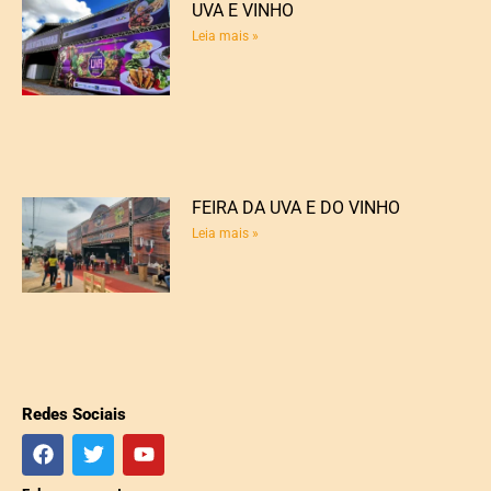
UVA E VINHO
Leia mais »
FEIRA DA UVA E DO VINHO
Leia mais »
Redes Sociais