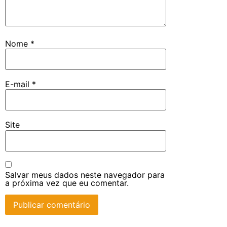
Nome
*
E-mail
*
Site
Salvar meus dados neste navegador para
a próxima vez que eu comentar.