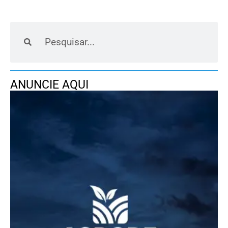
ANUNCIE AQUI