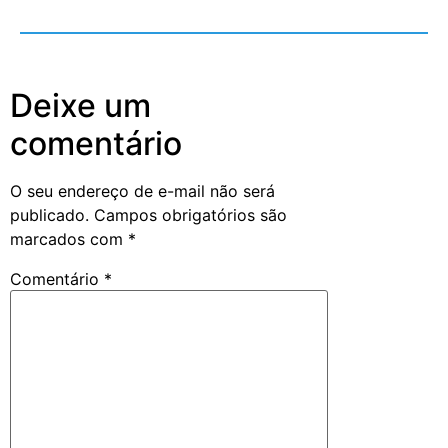
Deixe um
comentário
O seu endereço de e-mail não será
publicado.
Campos obrigatórios são
marcados com
*
Comentário
*