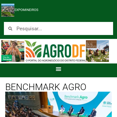
EXPOMINEIROS
BENCHMARK AGRO