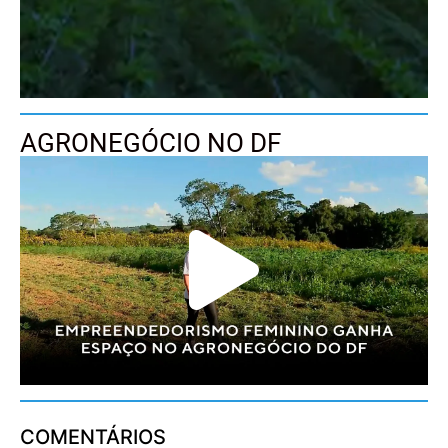
AGRONEGÓCIO NO DF
COMENTÁRIOS