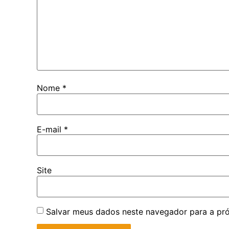
Nome
*
E-mail
*
Site
Salvar meus dados neste navegador para a pr