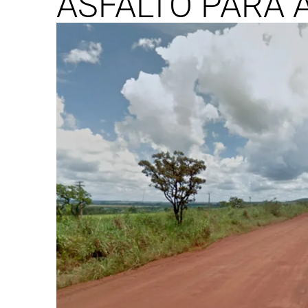
ASFALTO PARA A