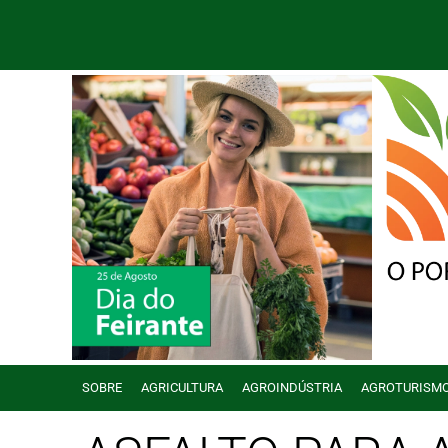
SOBRE
AGRICULTURA
AGROINDÚSTRIA
AGROTURISM