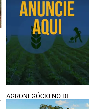
AGRONEGÓCIO NO DF
.