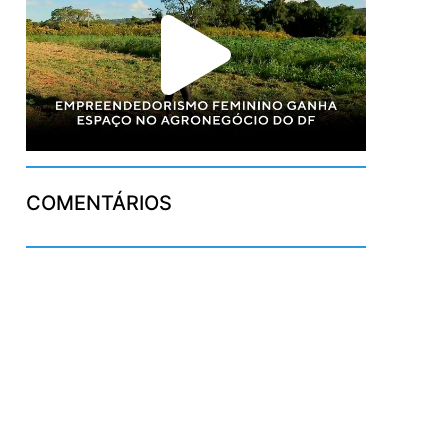
COMENTÁRIOS