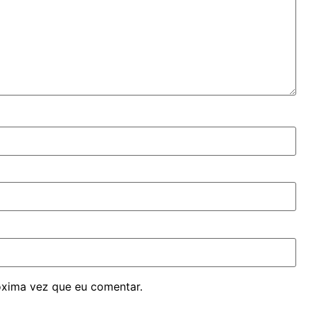
óxima vez que eu comentar.