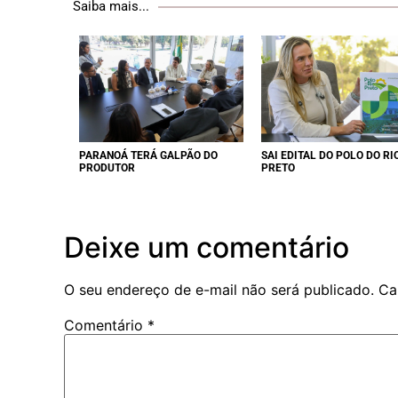
Saiba mais...
PARANOÁ TERÁ GALPÃO DO
SAI EDITAL DO POLO DO RI
PRODUTOR
PRETO
Deixe um comentário
O seu endereço de e-mail não será publicado.
Ca
Comentário
*