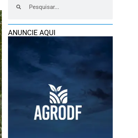
ANUNCIE AQUI