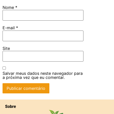
Nome
*
E-mail
*
Site
Salvar meus dados neste navegador para
a próxima vez que eu comentar.
Sobre