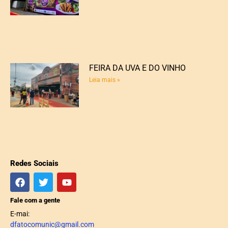
FEIRA DA UVA E DO VINHO
Leia mais »
Redes Sociais
Fale com a gente
E-mai:
dfatocomunic@gmail.com