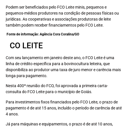
Podem ser beneficiados pelo FCO Leite minis, pequenos e
pequenos-médios produtores na condição de pessoas físicas ou
jurídicas. As cooperativas e associações produtoras de leite
também podem receber financiamentos pelo FCO Leite.
Fonte de informação: Agência Cora Coralina/GO
CO LEITE
Com seu lançamento em janeiro deste ano, o FCO Leite é uma
linha de crédito específica para a bovinocultura leiteira, que
disponibiliza ao produtor uma taxa de juro menor e carência mais
longa para pagamento.
Nesta 400ª reunião do FCO, foi aprovada a primeira carta-
consulta do FCO Leite para o município de Goiás.
Para investimentos fixos financiados pelo FCO Leite, o prazo de
pagamento é de até 15 anos, incluído o período de carência de até
4 anos.
Já para máquinas e equipamentos, o prazo é de até 10 anos,