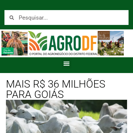
MAIS R$ 36 MILHÕES
PARA GOIÁS