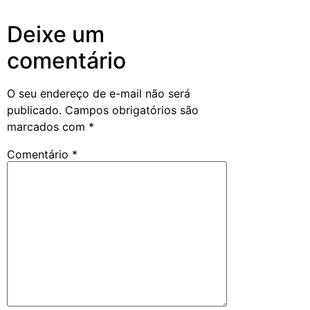
Deixe um
comentário
O seu endereço de e-mail não será
publicado.
Campos obrigatórios são
marcados com
*
Comentário
*