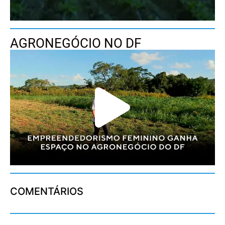
AGRONEGÓCIO NO DF
COMENTÁRIOS