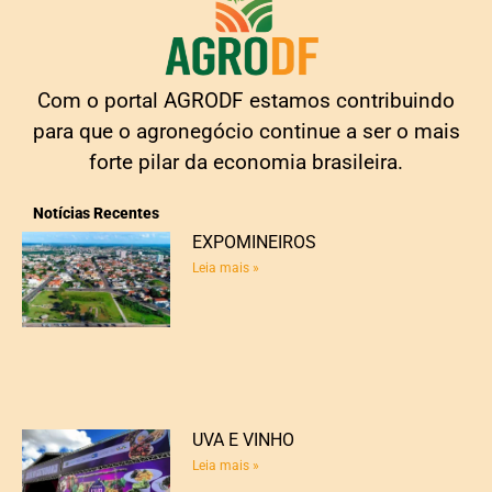
Com o portal AGRODF estamos contribuindo
para que o agronegócio continue a ser o mais
forte pilar da economia brasileira.
Notícias Recentes
EXPOMINEIROS
Leia mais »
UVA E VINHO
Leia mais »