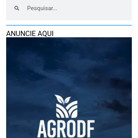
ANUNCIE AQUI