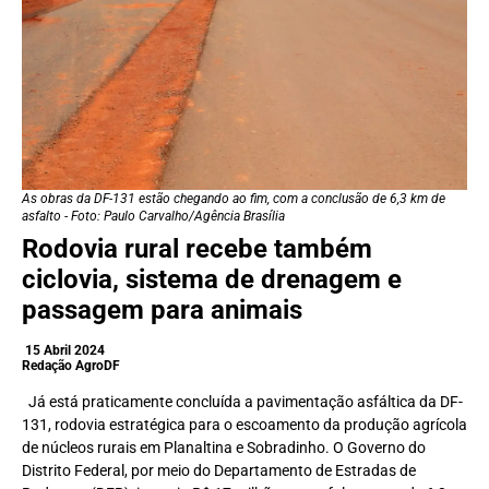
As obras da DF-131 estão chegando ao fim, com a conclusão de 6,3 km de
asfalto - Foto: Paulo Carvalho/Agência Brasília
Rodovia rural recebe também
ciclovia, sistema de drenagem e
passagem para animais
15 Abril 2024
Redação AgroDF
Já está praticamente concluída a pavimentação asfáltica da DF-
131, rodovia estratégica para o escoamento da produção agrícola
de núcleos rurais em Planaltina e Sobradinho. O Governo do
Distrito Federal, por meio do Departamento de Estradas de