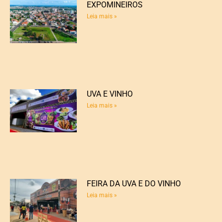
EXPOMINEIROS
Leia mais »
UVA E VINHO
Leia mais »
FEIRA DA UVA E DO VINHO
Leia mais »