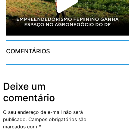
COMENTÁRIOS
Deixe um
comentário
O seu endereço de e-mail não será
publicado.
Campos obrigatórios são
marcados com
*