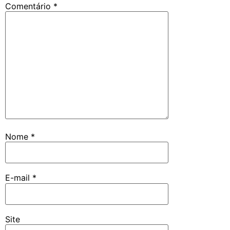
Comentário
*
Nome
*
E-mail
*
Site