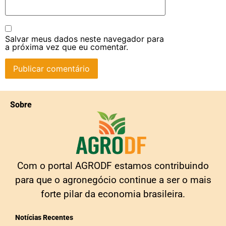
Salvar meus dados neste navegador para
a próxima vez que eu comentar.
Sobre
Com o portal AGRODF estamos contribuindo
para que o agronegócio continue a ser o mais
forte pilar da economia brasileira.
Notícias Recentes