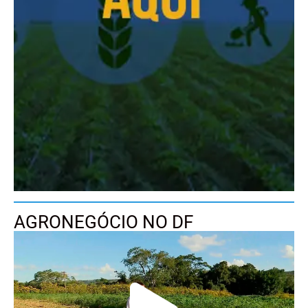
AGRONEGÓCIO NO DF