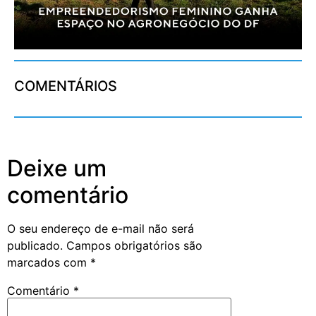
COMENTÁRIOS
Deixe um
comentário
O seu endereço de e-mail não será
publicado.
Campos obrigatórios são
marcados com
*
Comentário
*