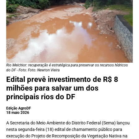
Rio Melchior: recuperação é estratégica para preservar os recursos hídricos
do DF - Foto: Foto: Newton Vieira
Edital prevê investimento de R$ 8
milhões para salvar um dos
principais rios do DF
Edição AgroDF
18 maio 2026
A Secretaria do Meio Ambiente do Distrito Federal (Sema) lançou
nesta segunda-feira (18) edital de chamamento público para
execução do Projeto de Recomposição da Vegetação Nativa na