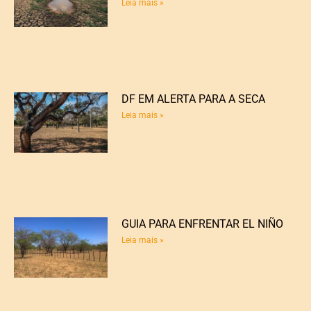
Leia mais »
DF EM ALERTA PARA A SECA
Leia mais »
GUIA PARA ENFRENTAR EL NIÑO
Leia mais »