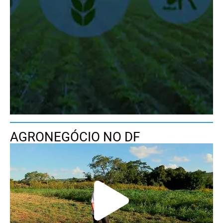
AGRONEGÓCIO NO DF