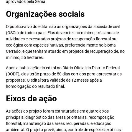
aprovados pela Sema.
Organizações sociais
O público-alvo do edital são as organizações da sociedade civil
(OSCs) de todo o país. Elas devem ter, no mínimo, três anos de
atividades e executados projetos de recuperação florestal ou
ecológica com espécies nativas, preferencialmente no bioma
Cerrado; e que tenham atuado em projetos de recuperação de, no
mínimo, 55 hectares.
Após a publicação do edital no Diário Oficial do Distrito Federal
(DODF), elas terão prazo de 50 dias corridos para apresentar as
propostas. O edital terá validade de 12 meses após a
homologação do resultado final.
Eixos de ação
As ações do projeto foram estruturadas em quatro eixos
principais: diagnóstico das áreas prioritárias; recomposição
florestal; manutenção das áreas recuperadas; e educação
ambiental. O projeto prevê, ainda, controle de espécies exóticas