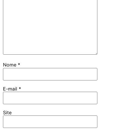
Nome
*
E-mail
*
Site