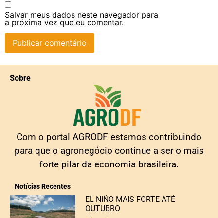
Salvar meus dados neste navegador para
a próxima vez que eu comentar.
Sobre
Com o portal AGRODF estamos contribuindo
para que o agronegócio continue a ser o mais
forte pilar da economia brasileira.
Notícias Recentes
EL NIÑO MAIS FORTE ATÉ
OUTUBRO