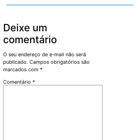
Deixe um
comentário
O seu endereço de e-mail não será
publicado.
Campos obrigatórios são
marcados com
*
Comentário
*