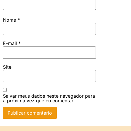
Nome
*
E-mail
*
Site
Salvar meus dados neste navegador para
a próxima vez que eu comentar.