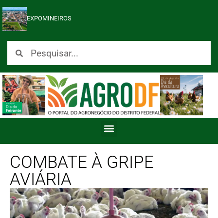
EXPOMINEIROS
COMBATE À GRIPE
AVIÁRIA