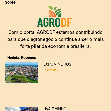
Sobre
Com o portal AGRODF estamos contribuindo
para que o agronegócio continue a ser o mais
forte pilar da economia brasileira.
Notícias Recentes
EXPOMINEIROS
Leia mais »
UVA E VINHO