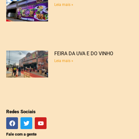
Leia mais »
FEIRA DA UVA E DO VINHO
Leia mais »
Redes Sociais
Fale com a gente