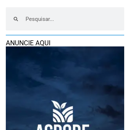
ANUNCIE AQUI