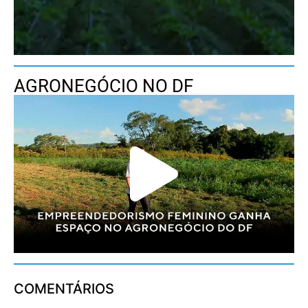
AGRONEGÓCIO NO DF
COMENTÁRIOS