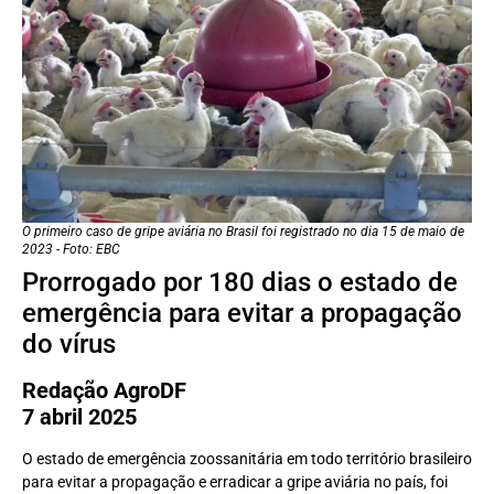
O primeiro caso de gripe aviária no Brasil foi registrado no dia 15 de maio de
2023 - Foto: EBC
Prorrogado por 180 dias o estado de
emergência para evitar a propagação
do vírus
Redação AgroDF
7 abril 2025
O estado de emergência zoossanitária em todo território brasileiro
para evitar a propagação e erradicar a gripe aviária no país, foi