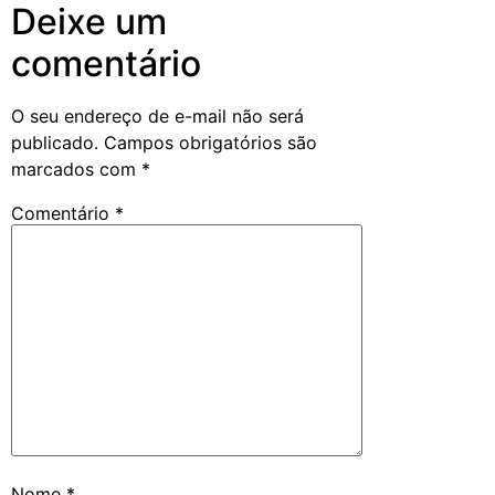
Deixe um
comentário
O seu endereço de e-mail não será
publicado.
Campos obrigatórios são
marcados com
*
Comentário
*
Nome
*