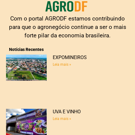
Com o portal AGRODF estamos contribuindo
para que o agronegócio continue a ser o mais
forte pilar da economia brasileira.
Notícias Recentes
EXPOMINEIROS
Leia mais »
UVA E VINHO
Leia mais »