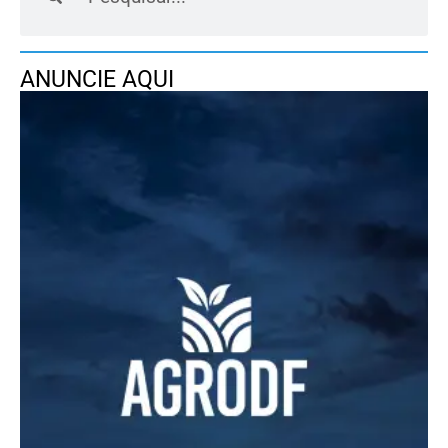
ANUNCIE AQUI