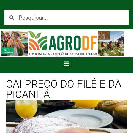
CAI PREÇO DO FILÉ E DA
PICANHA