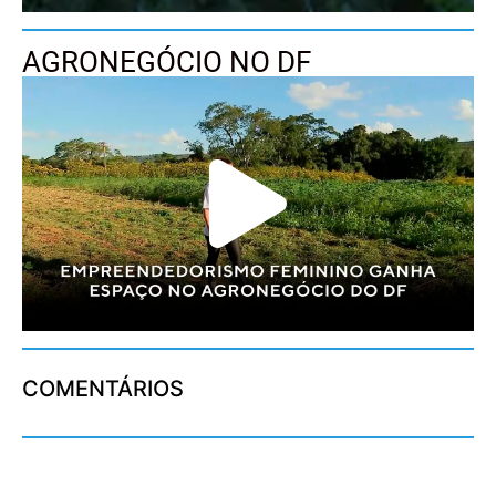
AGRONEGÓCIO NO DF
COMENTÁRIOS