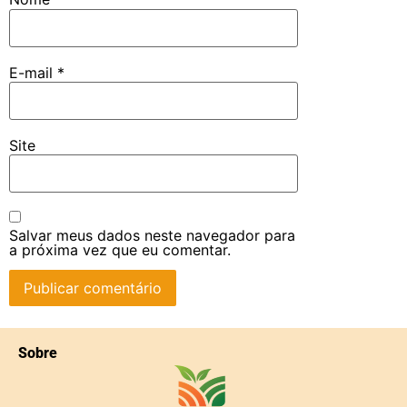
E-mail
*
Site
Salvar meus dados neste navegador para
a próxima vez que eu comentar.
Sobre