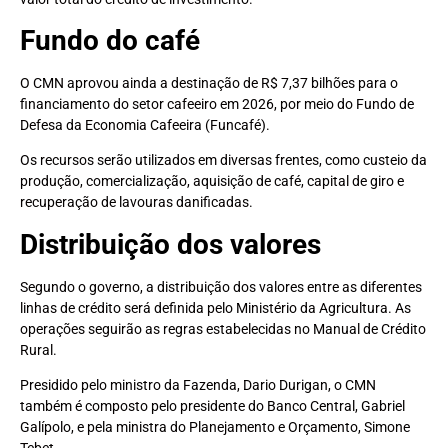
Fundo do café
O CMN aprovou ainda a destinação de R$ 7,37 bilhões para o
financiamento do setor cafeeiro em 2026, por meio do Fundo de
Defesa da Economia Cafeeira (Funcafé).
Os recursos serão utilizados em diversas frentes, como custeio da
produção, comercialização, aquisição de café, capital de giro e
recuperação de lavouras danificadas.
Distribuição dos valores
Segundo o governo, a distribuição dos valores entre as diferentes
linhas de crédito será definida pelo Ministério da Agricultura. As
operações seguirão as regras estabelecidas no Manual de Crédito
Rural.
Presidido pelo ministro da Fazenda, Dario Durigan, o CMN
também é composto pelo presidente do Banco Central, Gabriel
Galípolo, e pela ministra do Planejamento e Orçamento, Simone