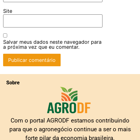
Site
Salvar meus dados neste navegador para
a próxima vez que eu comentar.
Sobre
Com o portal AGRODF estamos contribuindo
para que o agronegócio continue a ser o mais
forte pilar da economia brasileira.