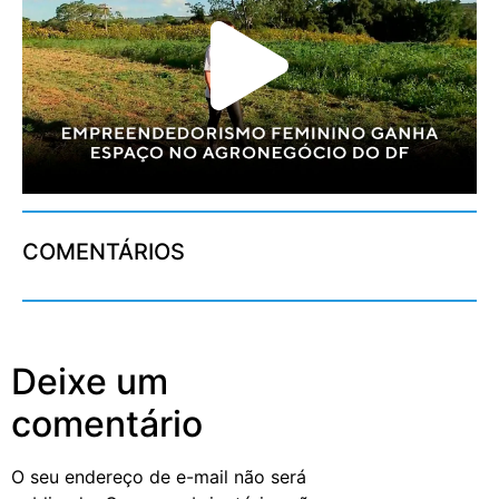
COMENTÁRIOS
Deixe um
comentário
O seu endereço de e-mail não será