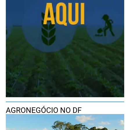
AGRONEGÓCIO NO DF