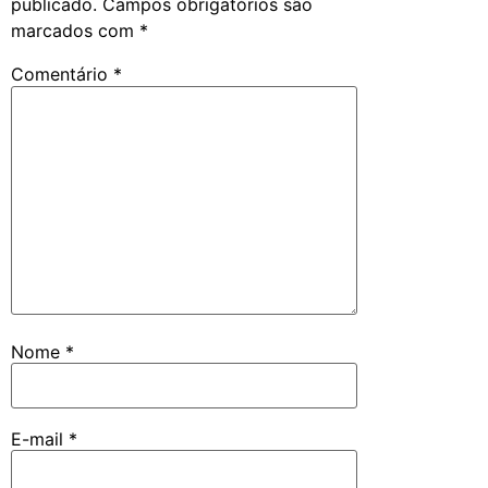
publicado.
Campos obrigatórios são
marcados com
*
Comentário
*
Nome
*
E-mail
*