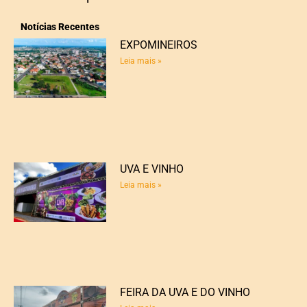
Notícias Recentes
EXPOMINEIROS
Leia mais »
UVA E VINHO
Leia mais »
FEIRA DA UVA E DO VINHO