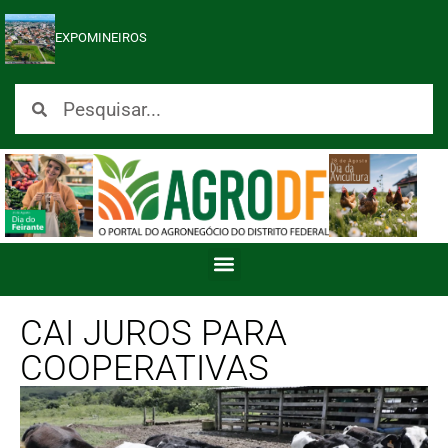
EXPOMINEIROS
CAI JUROS PARA
COOPERATIVAS