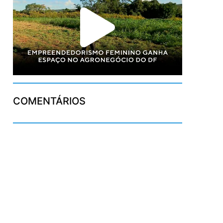
COMENTÁRIOS