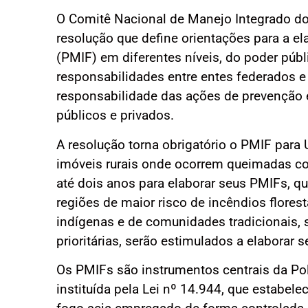
O Comitê Nacional de Manejo Integrado d
resolução que define orientações para a e
(PMIF) em diferentes níveis, do poder públ
responsabilidades entre entes federados e 
responsabilidade das ações de prevenção 
públicos e privados.
A resolução torna obrigatório o PMIF para
imóveis rurais onde ocorrem queimadas co
até dois anos para elaborar seus PMIFs, qu
regiões de maior risco de incêndios florest
indígenas e de comunidades tradicionais, 
prioritárias, serão estimulados a elaborar 
Os PMIFs são instrumentos centrais da Pol
instituída pela Lei nº 14.944, que estabe