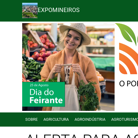
EXPOMINEIROS
SOBRE
AGRICULTURA
AGROINDÚSTRIA
AGROTURISM