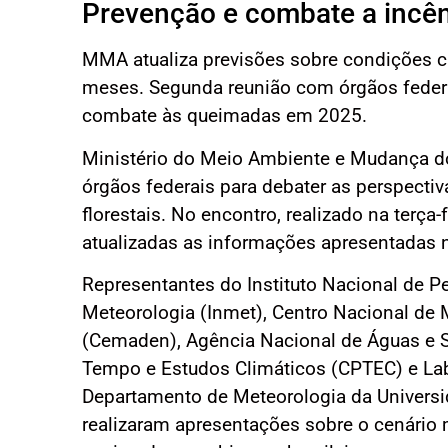
Prevenção e combate a incê
MMA atualiza previsões sobre condições cl
meses. Segunda reunião com órgãos federa
combate às queimadas em 2025.
Ministério do Meio Ambiente e Mudança 
órgãos federais para debater as perspectiv
florestais. No encontro, realizado na terça
atualizadas as informações apresentadas
Representantes do Instituto Nacional de Pe
Meteorologia (Inmet), Centro Nacional de 
(Cemaden), Agência Nacional de Águas e 
Tempo e Estudos Climáticos (CPTEC) e Lab
Departamento de Meteorologia da Universi
realizaram apresentações sobre o cenário 