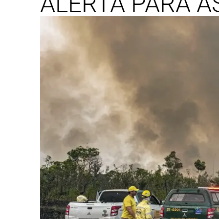
ALERTA PARA A