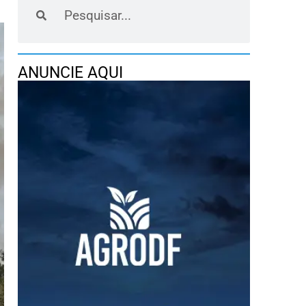
ANUNCIE AQUI