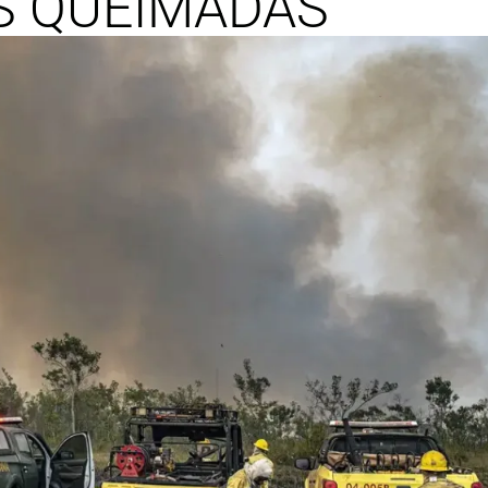
S QUEIMADAS