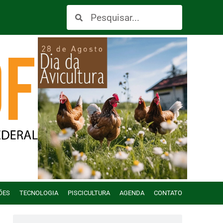
ÕES
TECNOLOGIA
PISCICULTURA
AGENDA
CONTATO