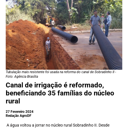
Tubulação mais resistente foi usada na reforma do canal de Sobradinho II -
Foto: Agência Brasília
Canal de irrigação é reformado,
beneficiando 35 famílias do núcleo
rural
27 Fevereiro 2024
Redação AgroDF
A água voltou a jorrar no núcleo rural Sobradinho II. Desde