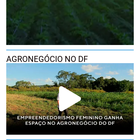
AGRONEGÓCIO NO DF