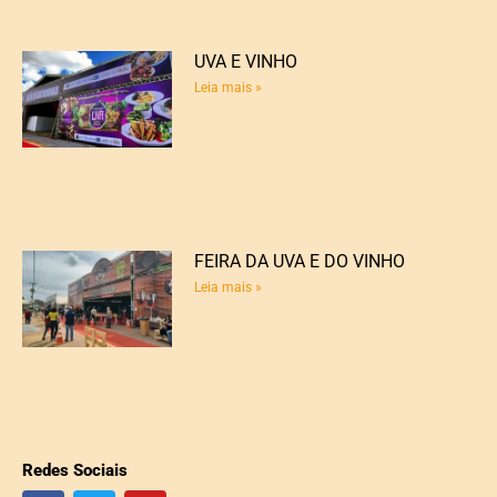
UVA E VINHO
Leia mais »
FEIRA DA UVA E DO VINHO
Leia mais »
Redes Sociais