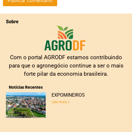
Sobre
Com o portal AGRODF estamos contribuindo
para que o agronegócio continue a ser o mais
forte pilar da economia brasileira.
Notícias Recentes
EXPOMINEIROS
Leia mais »