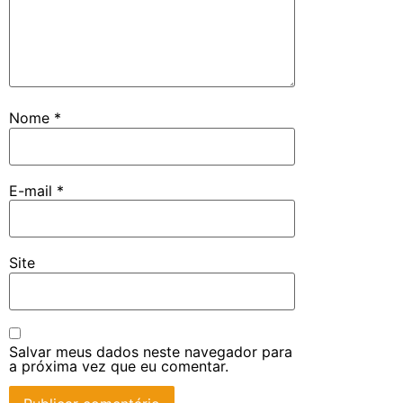
Nome
*
E-mail
*
Site
Salvar meus dados neste navegador para
a próxima vez que eu comentar.