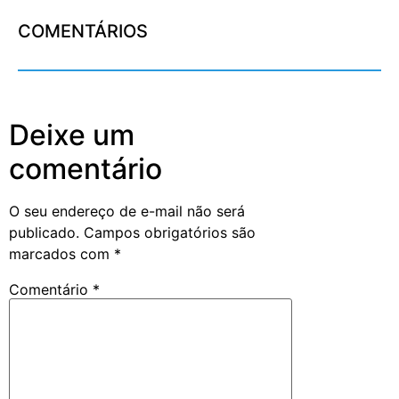
COMENTÁRIOS
Deixe um
comentário
O seu endereço de e-mail não será
publicado.
Campos obrigatórios são
marcados com
*
Comentário
*