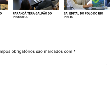
O
PARANOÁ TERÁ GALPÃO DO
SAI EDITAL DO POLO DO RIO
PRODUTOR
PRETO
mpos obrigatórios são marcados com
*