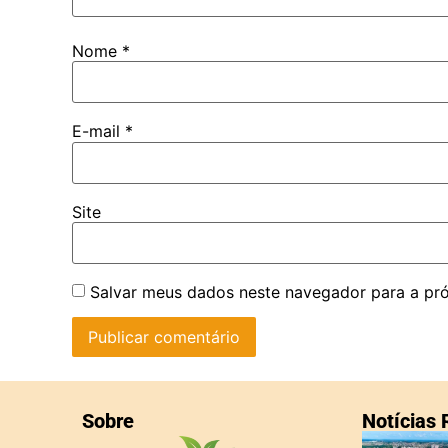
Nome
*
E-mail
*
Site
Salvar meus dados neste navegador para a pr
Sobre
Notícias