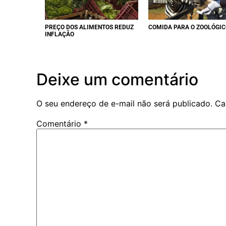
PREÇO DOS ALIMENTOS REDUZ
COMIDA PARA O ZOOLÓGIC
INFLAÇÃO
Deixe um comentário
O seu endereço de e-mail não será publicado.
Ca
Comentário
*