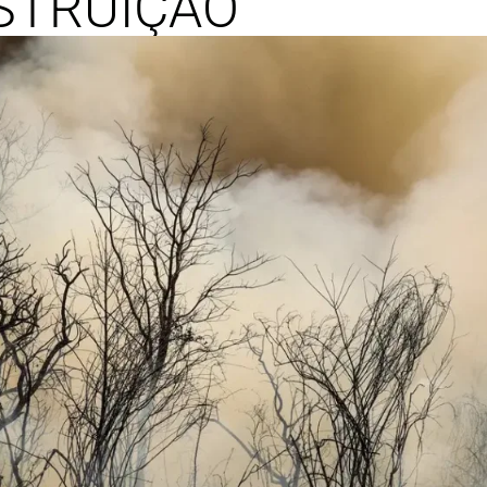
STRUIÇÃO