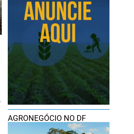
,
AGRONEGÓCIO NO DF