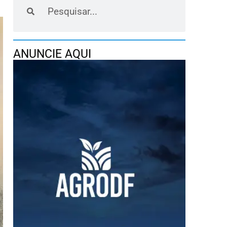
ANUNCIE AQUI