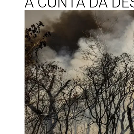
A CONTA DA DE