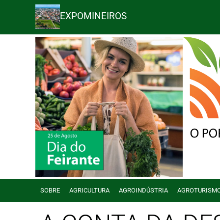
EXPOMINEIROS
SOBRE
AGRICULTURA
AGROINDÚSTRIA
AGROTURISM