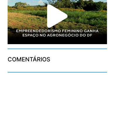
COMENTÁRIOS