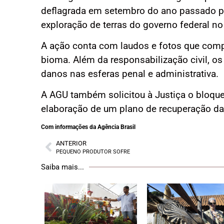
deflagrada em setembro do ano passado pa
exploração de terras do governo federal no
A ação conta com laudos e fotos que com
bioma. Além da responsabilização civil, 
danos nas esferas penal e administrativa.
A AGU também solicitou à Justiça o bloqu
elaboração de um plano de recuperação da
Com informações da Agência Brasil
ANTERIOR
PEQUENO PRODUTOR SOFRE
Saiba mais...