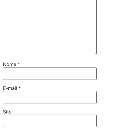
Nome
*
E-mail
*
Site