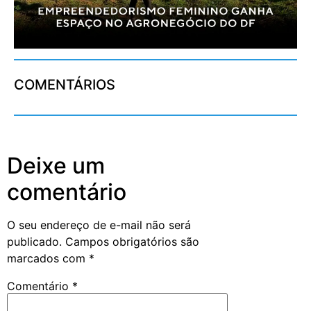
COMENTÁRIOS
Deixe um
comentário
O seu endereço de e-mail não será
publicado.
Campos obrigatórios são
marcados com
*
Comentário
*