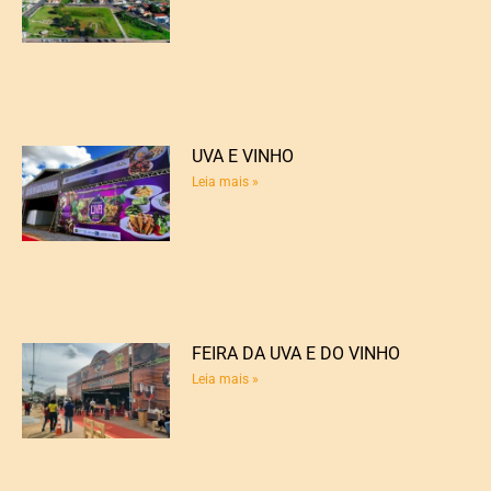
UVA E VINHO
Leia mais »
FEIRA DA UVA E DO VINHO
Leia mais »