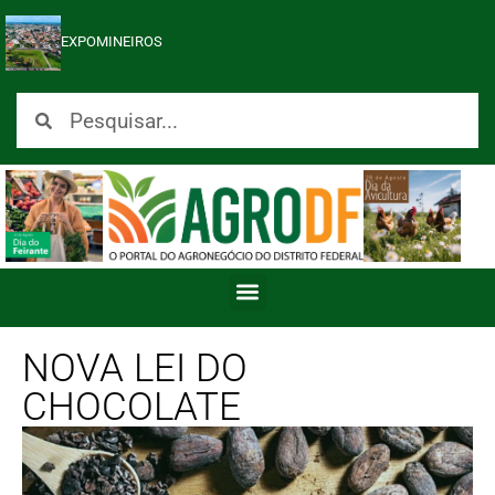
EXPOMINEIROS
NOVA LEI DO
CHOCOLATE