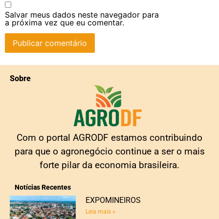
Salvar meus dados neste navegador para
a próxima vez que eu comentar.
Sobre
Com o portal AGRODF estamos contribuindo
para que o agronegócio continue a ser o mais
forte pilar da economia brasileira.
Notícias Recentes
EXPOMINEIROS
Leia mais »