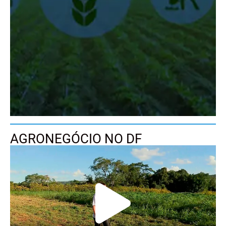
AGRONEGÓCIO NO DF