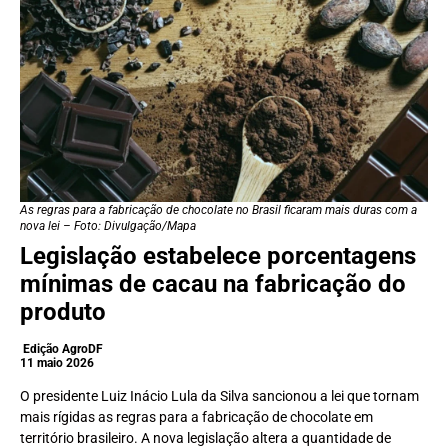
As regras para a fabricação de chocolate no Brasil ficaram mais duras com a
nova lei – Foto: Divulgação/Mapa
Legislação estabelece
porcentagens
mínimas de cacau na fabricação do
produto
Edição AgroDF
11 maio 2026
O presidente Luiz Inácio Lula da Silva sancionou a lei que tornam
mais rígidas as regras para a fabricação de chocolate em
território brasileiro. A nova legislação altera a quantidade de