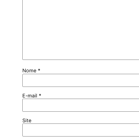
Nome
*
E-mail
*
Site