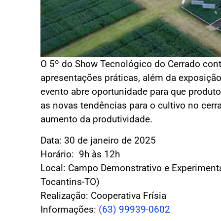
O 5º do Show Tecnológico do Cerrado cont
apresentações práticas, além da exposição 
evento abre oportunidade para que produt
as novas tendências para o cultivo no cerr
aumento da produtividade.
Data: 30 de janeiro de 2025
Horário: 9h às 12h
Local: Campo Demonstrativo e Experimental
Tocantins-TO)
Realização: Cooperativa Frísia
Informações:
(63) 99939-0602