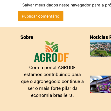
Salvar meus dados neste navegador para a pr
Sobre
Notícias
Com o portal AGRODF
estamos contribuindo para
que o agronegócio continue a
ser o mais forte pilar da
economia brasileira.