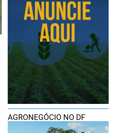
AGRONEGÓCIO NO DF