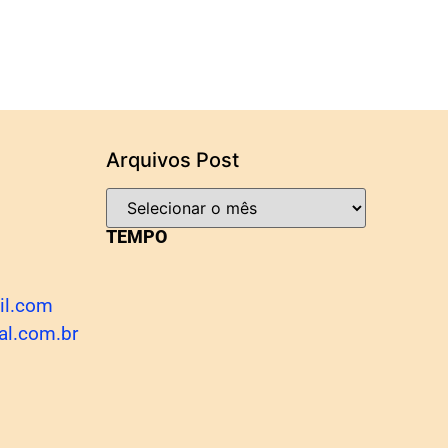
Arquivos Post
TEMPO
il.com
al.com.br