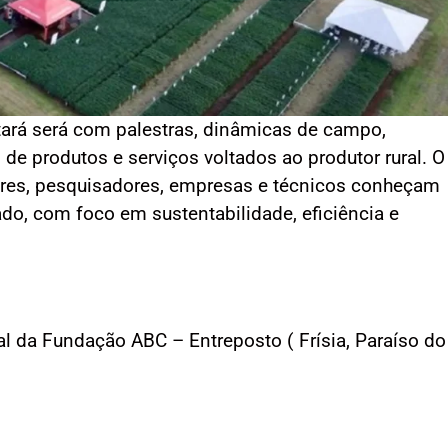
ará será com palestras, dinâmicas de campo,
de produtos e serviços voltados ao produtor rural. O
ores, pesquisadores, empresas e técnicos conheçam
ado, com foco em sustentabilidade, eficiência e
 da Fundação ABC – Entreposto ( Frísia, Paraíso do