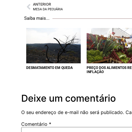
ANTERIOR
MESA DA PECUÁRIA
Saiba mais...
DESMATAMENTO EM QUEDA
PREÇO DOS ALIMENTOS R
INFLAÇÃO
Deixe um comentário
O seu endereço de e-mail não será publicado.
Ca
Comentário
*