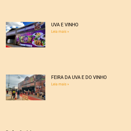
UVA E VINHO
Leia mais »
FEIRA DA UVA E DO VINHO
Leia mais »