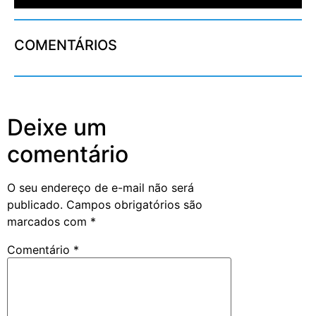
COMENTÁRIOS
Deixe um
comentário
O seu endereço de e-mail não será
publicado.
Campos obrigatórios são
marcados com
*
Comentário
*