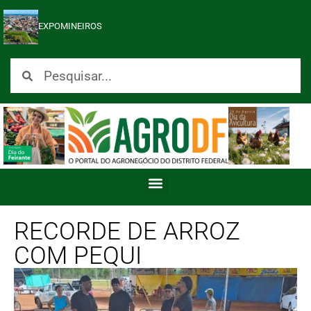
EXPOMINEIROS
RECORDE DE ARROZ
COM PEQUI