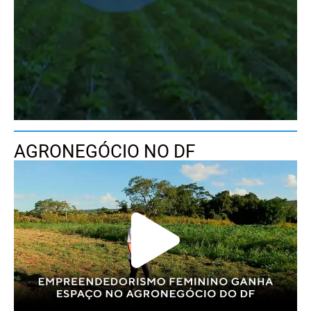
AGRONEGÓCIO NO DF