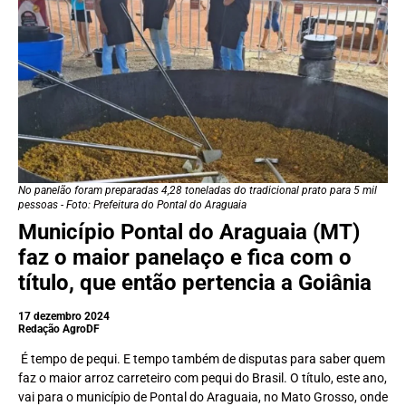
No panelão foram preparadas 4,28 toneladas do tradicional prato para 5 mil
pessoas - Foto: Prefeitura do Pontal do Araguaia
Município Pontal do Araguaia (MT)
faz o maior panelaço e fica com o
título, que então pertencia a Goiânia
17 dezembro 2024
Redação AgroDF
É tempo de pequi. E tempo também de disputas para saber quem
faz o maior arroz carreteiro com pequi do Brasil. O título, este ano,
vai para o município de Pontal do Araguaia, no Mato Grosso, onde