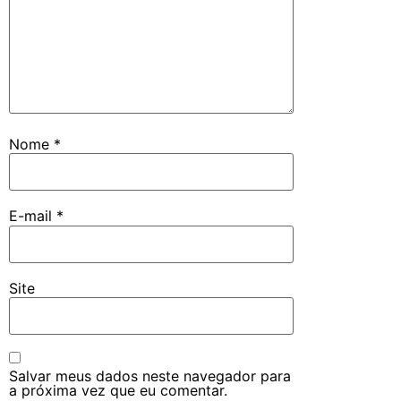
Nome
*
E-mail
*
Site
Salvar meus dados neste navegador para
a próxima vez que eu comentar.