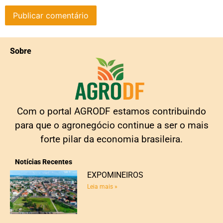
Sobre
Com o portal AGRODF estamos contribuindo
para que o agronegócio continue a ser o mais
forte pilar da economia brasileira.
Notícias Recentes
EXPOMINEIROS
Leia mais »