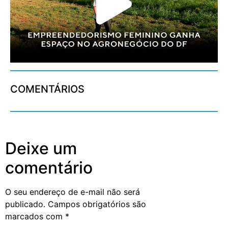
COMENTÁRIOS
Deixe um
comentário
O seu endereço de e-mail não será
publicado.
Campos obrigatórios são
marcados com
*