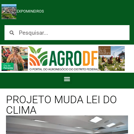
EXPOMINEIROS
PROJETO MUDA LEI DO
CLIMA