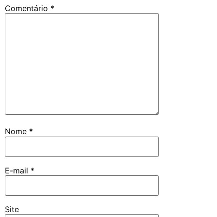
Comentário
*
Nome
*
E-mail
*
Site