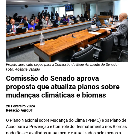
Projeto aprovado segue para a Comissão de Meio Ambiente do Senado -
Foto: Agência Senado
Comissão do Senado aprova
proposta que atualiza planos sobre
mudanças climáticas e biomas
20 Fevereiro 2024
Redação AgroDF
O Plano Nacional sobre Mudança do Clima (PNMC) e os Plano de
Ação para a Prevenção e Controle do Desmatamento nos Biomas
poderão ser avaliados anualmente e atualizados pelo menos a