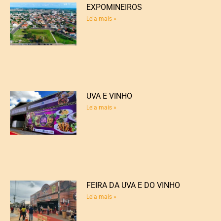
EXPOMINEIROS
Leia mais »
UVA E VINHO
Leia mais »
FEIRA DA UVA E DO VINHO
Leia mais »