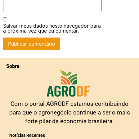
Salvar meus dados neste navegador para
a próxima vez que eu comentar.
Sobre
Com o portal AGRODF estamos contribuindo
para que o agronegócio continue a ser o mais
forte pilar da economia brasileira.
Notícias Recentes