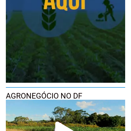
AGRONEGÓCIO NO DF