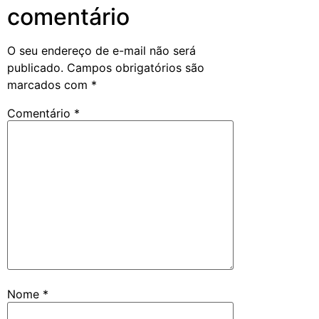
comentário
O seu endereço de e-mail não será
publicado.
Campos obrigatórios são
marcados com
*
Comentário
*
Nome
*