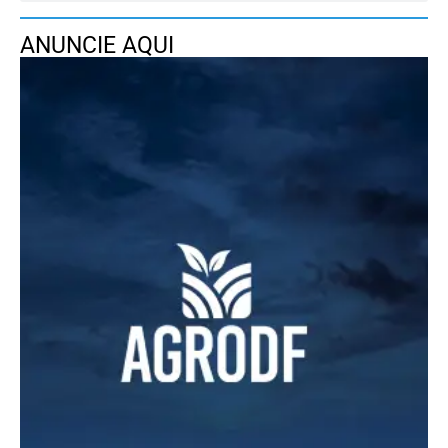
ANUNCIE AQUI