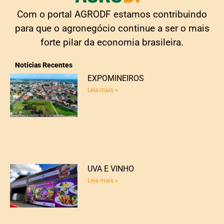
Com o portal AGRODF estamos contribuindo
para que o agronegócio continue a ser o mais
forte pilar da economia brasileira.
Notícias Recentes
EXPOMINEIROS
Leia mais »
UVA E VINHO
Leia mais »