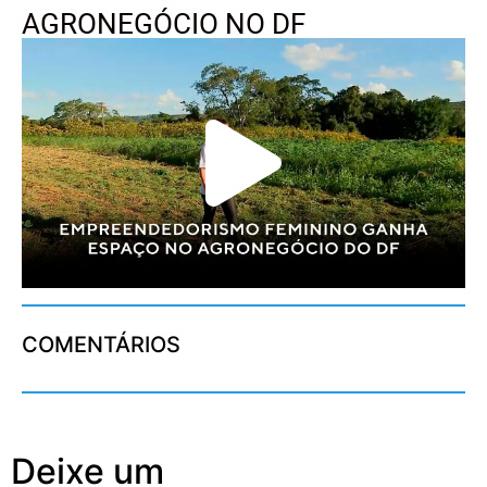
AGRONEGÓCIO NO DF
COMENTÁRIOS
Deixe um