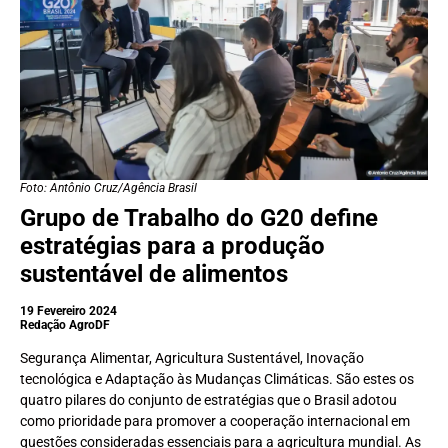
Foto: Antônio Cruz/Agência Brasil
Grupo de Trabalho do G20 define
estratégias para a produção
sustentável de alimentos
19 Fevereiro 2024
Redação AgroDF
Segurança Alimentar, Agricultura Sustentável, Inovação
tecnológica e Adaptação às Mudanças Climáticas. São estes os
quatro pilares do conjunto de estratégias que o Brasil adotou
como prioridade para promover a cooperação internacional em
questões consideradas essenciais para a agricultura mundial. As