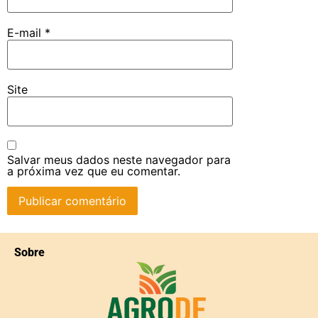
E-mail
*
Site
Salvar meus dados neste navegador para
a próxima vez que eu comentar.
Sobre