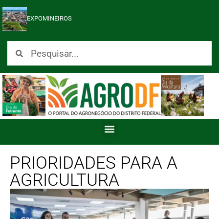
EXPOMINEIROS
PRIORIDADES PARA A
AGRICULTURA