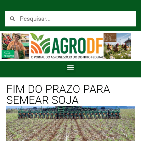
FIM DO PRAZO PARA
SEMEAR SOJA