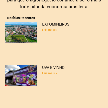
forte pilar da economia brasileira.
Notícias Recentes
EXPOMINEIROS
Leia mais »
UVA E VINHO
Leia mais »