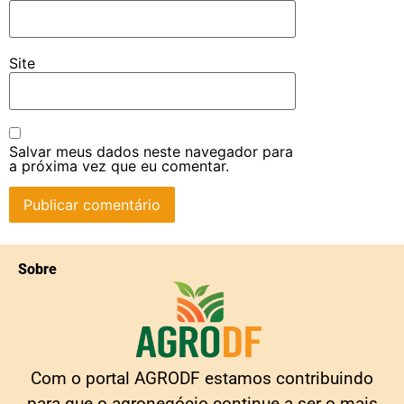
Site
Salvar meus dados neste navegador para
a próxima vez que eu comentar.
Sobre
Com o portal AGRODF estamos contribuindo
para que o agronegócio continue a ser o mais