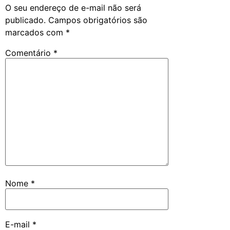
O seu endereço de e-mail não será
publicado.
Campos obrigatórios são
marcados com
*
Comentário
*
Nome
*
E-mail
*