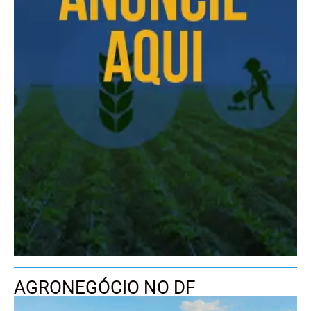
AGRONEGÓCIO NO DF