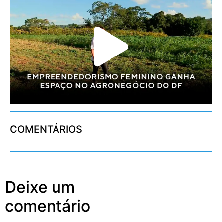
COMENTÁRIOS
Deixe um
comentário