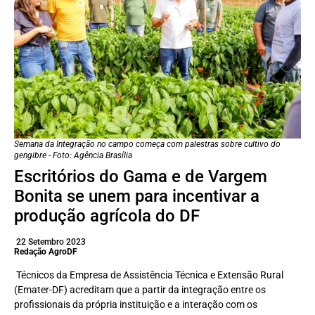
Semana da Integração no campo começa com palestras sobre cultivo do
gengibre - Foto: Agência Brasília
Escritórios do Gama e de Vargem
Bonita se unem para incentivar a
produção agrícola do DF
22 Setembro 2023
Redação AgroDF
Técnicos da Empresa de Assistência Técnica e Extensão Rural
(Emater-DF) acreditam que a partir da integração entre os
profissionais da própria instituição e a interação com os