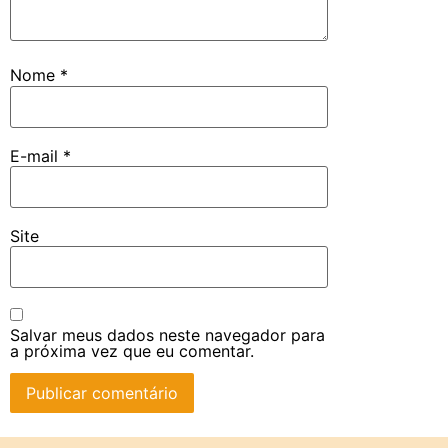
Nome
*
E-mail
*
Site
Salvar meus dados neste navegador para
a próxima vez que eu comentar.