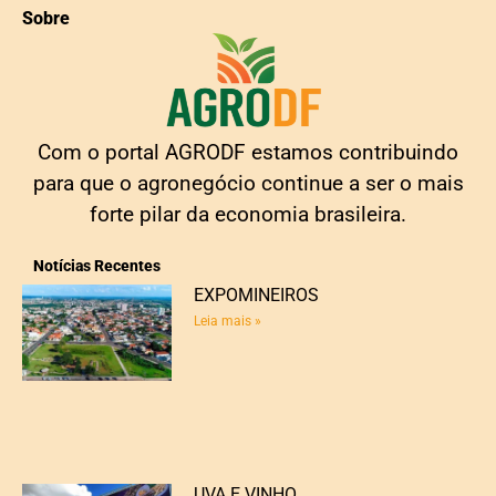
Sobre
Com o portal AGRODF estamos contribuindo
para que o agronegócio continue a ser o mais
forte pilar da economia brasileira.
Notícias Recentes
EXPOMINEIROS
Leia mais »
UVA E VINHO