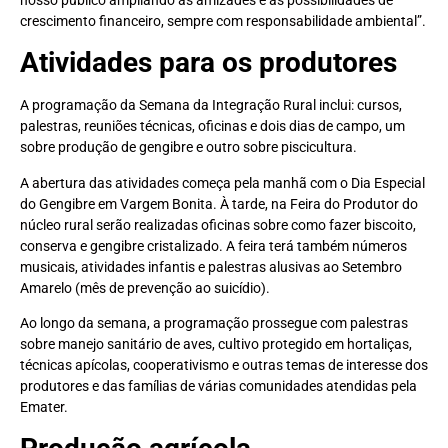
crescimento financeiro, sempre com responsabilidade ambiental”.
Atividades para os produtores
A programação da Semana da Integração Rural inclui: cursos,
palestras, reuniões técnicas, oficinas e dois dias de campo, um
sobre produção de gengibre e outro sobre piscicultura.
A abertura das atividades começa pela manhã com o Dia Especial
do Gengibre em Vargem Bonita. À tarde, na Feira do Produtor do
núcleo rural serão realizadas oficinas sobre como fazer biscoito,
conserva e gengibre cristalizado. A feira terá também números
musicais, atividades infantis e palestras alusivas ao Setembro
Amarelo (mês de prevenção ao suicídio).
Ao longo da semana, a programação prossegue com palestras
sobre manejo sanitário de aves, cultivo protegido em hortaliças,
técnicas apícolas, cooperativismo e outras temas de interesse dos
produtores e das famílias de várias comunidades atendidas pela
Emater.