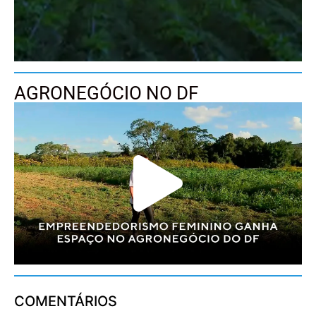
AGRONEGÓCIO NO DF
COMENTÁRIOS