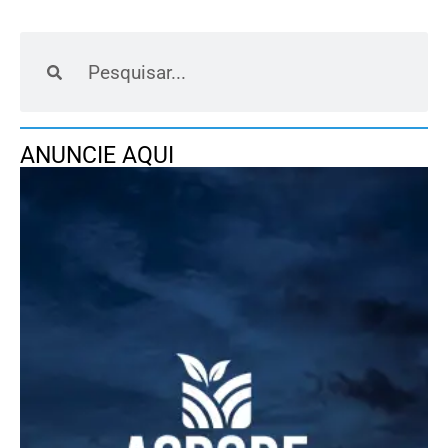
ANUNCIE AQUI