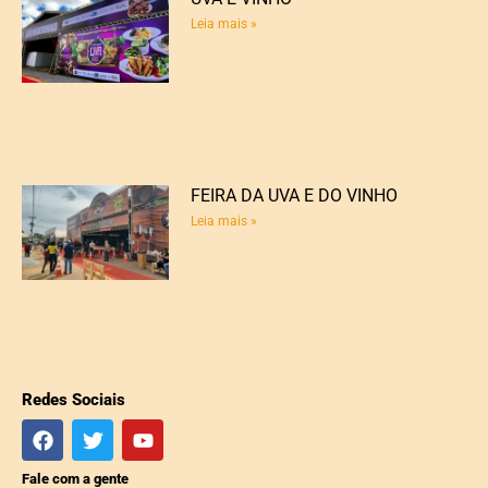
Leia mais »
FEIRA DA UVA E DO VINHO
Leia mais »
Redes Sociais
Fale com a gente