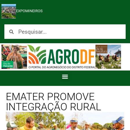
EXPOMINEIROS
EMATER PROMOVE
INTEGRAÇÃO RURAL