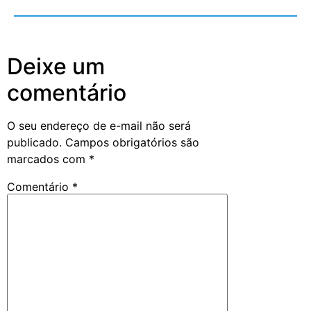
Deixe um
comentário
O seu endereço de e-mail não será
publicado.
Campos obrigatórios são
marcados com
*
Comentário
*