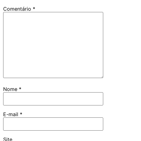
Comentário
*
Nome
*
E-mail
*
Site