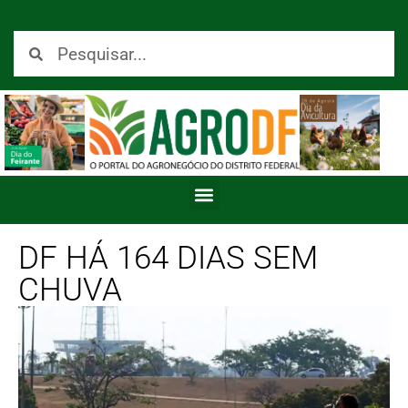
DF HÁ 164 DIAS SEM
CHUVA