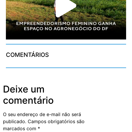
COMENTÁRIOS
Deixe um
comentário
O seu endereço de e-mail não será
publicado.
Campos obrigatórios são
marcados com
*