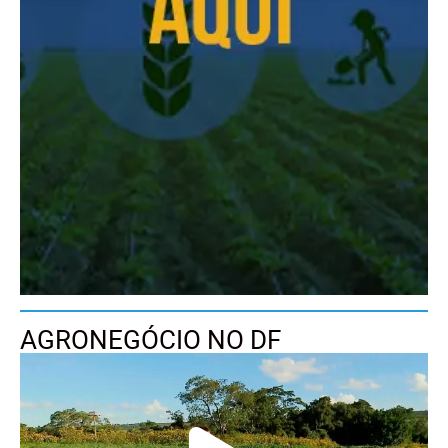
AGRONEGÓCIO NO DF