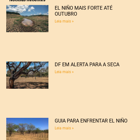
EL NIÑO MAIS FORTE ATÉ
OUTUBRO
Leia mais »
DF EM ALERTA PARA A SECA
Leia mais »
GUIA PARA ENFRENTAR EL NIÑO
Leia mais »