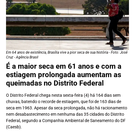
Em 64 anos de existência, Brasília vive a pior seca de sua história - Foto: José
Cruz - Agência Brasil
É a maior seca em 61 anos e com a
estiagem prolongada aumentam as
queimadas no Distrito Federal
O Distrito Federal chega nesta sexta-feira (4) há 164 dias sem
chuvas, batendo o recorde de estiagem, que foi de 163 dias de
seca em 1963. Apesar da seca prolongada, não há racionamento
nem desabastecimento em nenhuma das 35 cidades do Distrito
Federal, segundo a Companhia Ambiental de Saneamento do DF
(Caesb).