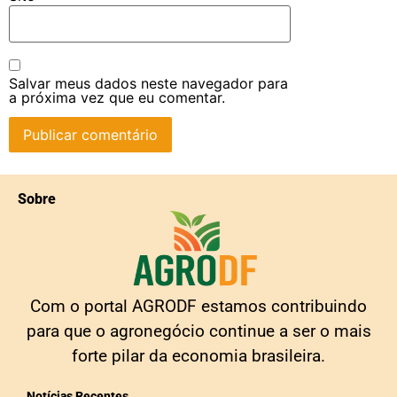
Salvar meus dados neste navegador para
a próxima vez que eu comentar.
Sobre
Com o portal AGRODF estamos contribuindo
para que o agronegócio continue a ser o mais
forte pilar da economia brasileira.
Notícias Recentes