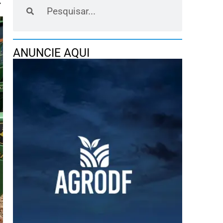
F
ANUNCIE AQUI