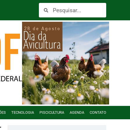
ÕES
TECNOLOGIA
PISCICULTURA
AGENDA
CONTATO