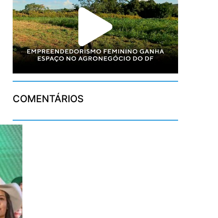
COMENTÁRIOS