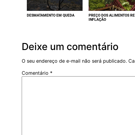
DESMATAMENTO EM QUEDA
PREÇO DOS ALIMENTOS R
INFLAÇÃO
Deixe um comentário
O seu endereço de e-mail não será publicado.
Ca
Comentário
*