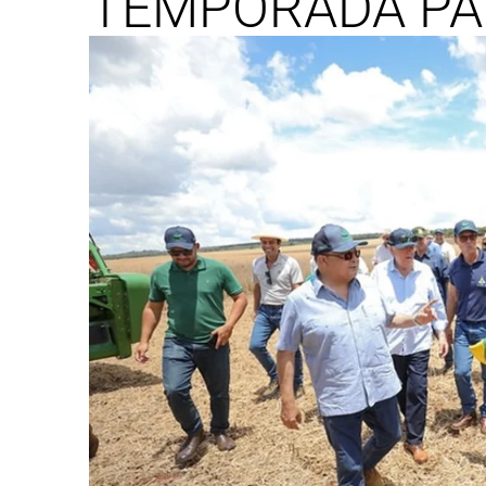
TEMPORADA PA