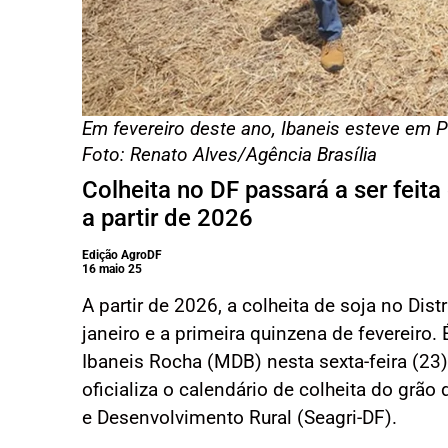
Em fevereiro deste ano, Ibaneis esteve em Pl
Foto: Renato Alves/Agência Brasília
Colheita no DF passará a ser feita 
a partir de 2026
Edição AgroDF
16 maio 25
A partir de 2026, a colheita de soja no Dis
janeiro e a primeira quinzena de fevereiro
Ibaneis Rocha (MDB) nesta sexta-feira (23)
oficializa o calendário de colheita do grão
e Desenvolvimento Rural (Seagri-DF).