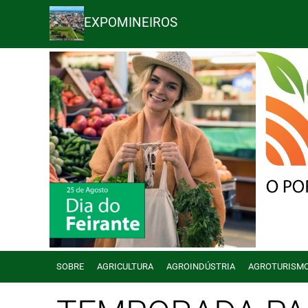
EXPOMINEIROS
SOBRE
AGRICULTURA
AGROINDÚSTRIA
AGROTURISM