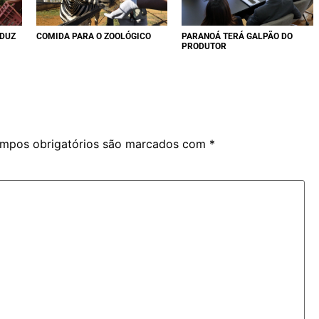
EDUZ
COMIDA PARA O ZOOLÓGICO
PARANOÁ TERÁ GALPÃO DO
PRODUTOR
mpos obrigatórios são marcados com
*