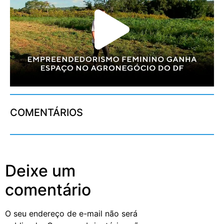
COMENTÁRIOS
Deixe um
comentário
O seu endereço de e-mail não será