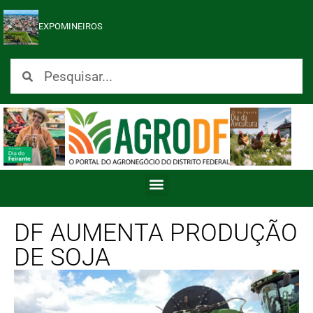
EXPOMINEIROS
DF AUMENTA PRODUÇÃO
DE SOJA