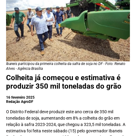
Ibaneis participou da primeira colheita da safra de soja no DF - Foto: Renato
Alves - Agência Brasília
Colheita já começou e estimativa é
produzir 350 mil toneladas do grão
16 fevereiro 2025
Redação AgroDF
O Distrito Federal deve produzir este ano cerca de 350 mil
toneladas de soja, aumentando em 8% a colheita do grão em
relação à safra 2023-2024, que chegou a 323,5 mil toneladas. A
estimativa foi feita neste sábado (15) pelo governador Ibaneis