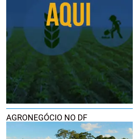
AGRONEGÓCIO NO DF