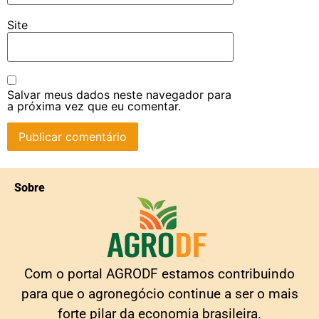
Site
Salvar meus dados neste navegador para
a próxima vez que eu comentar.
Sobre
Com o portal AGRODF estamos contribuindo
para que o agronegócio continue a ser o mais
forte pilar da economia brasileira.