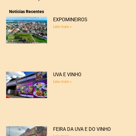
Notícias Recentes
EXPOMINEIROS
Leia mais »
UVA E VINHO
Leia mais »
FEIRA DA UVA E DO VINHO