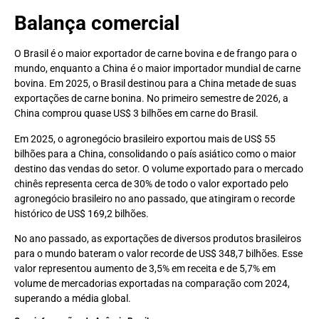
Balança comercial
O Brasil é o maior exportador de carne bovina e de frango para o
mundo, enquanto a China é o maior importador mundial de carne
bovina. Em 2025, o Brasil destinou para a China metade de suas
exportações de carne bonina. No primeiro semestre de 2026, a
China comprou quase US$ 3 bilhões em carne do Brasil.
Em 2025, o agronegócio brasileiro exportou mais de US$ 55
bilhões para a China, consolidando o país asiático como o maior
destino das vendas do setor. O volume exportado para o mercado
chinês representa cerca de 30% de todo o valor exportado pelo
agronegócio brasileiro no ano passado, que atingiram o recorde
histórico de US$ 169,2 bilhões.
No ano passado, as exportações de diversos produtos brasileiros
para o mundo bateram o valor recorde de US$ 348,7 bilhões. Esse
valor representou aumento de 3,5% em receita e de 5,7% em
volume de mercadorias exportadas na comparação com 2024,
superando a média global.