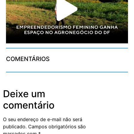
COMENTÁRIOS
Deixe um
comentário
O seu endereço de e-mail não será
publicado.
Campos obrigatórios são
marcados com
*