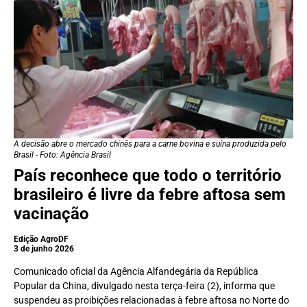
A decisão abre o mercado chinês para a carne bovina e suína produzida pelo
Brasil - Foto: Agência Brasil
País reconhece que todo o território
brasileiro é livre da febre aftosa
sem
vacinação
Edição AgroDF
3 de junho 2026
Comunicado oficial da Agência Alfandegária da República
Popular da China, divulgado nesta terça-feira (2), informa que
suspendeu as proibições relacionadas à febre aftosa no Norte do