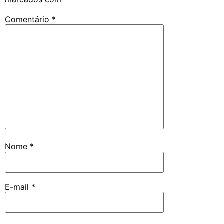
Comentário
*
Nome
*
E-mail
*