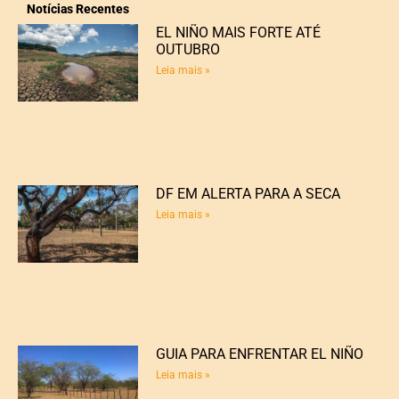
Notícias Recentes
EL NIÑO MAIS FORTE ATÉ
OUTUBRO
Leia mais »
DF EM ALERTA PARA A SECA
Leia mais »
GUIA PARA ENFRENTAR EL NIÑO
Leia mais »