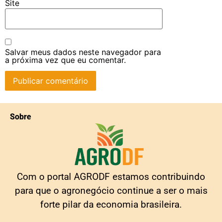
Site
Salvar meus dados neste navegador para
a próxima vez que eu comentar.
Sobre
Com o portal AGRODF estamos contribuindo
para que o agronegócio continue a ser o mais
forte pilar da economia brasileira.