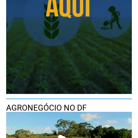
AGRONEGÓCIO NO DF