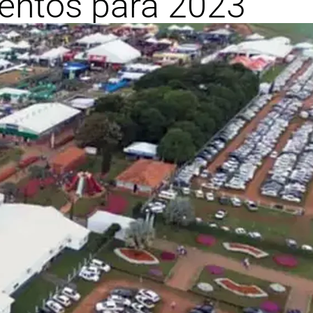
ventos para 2023