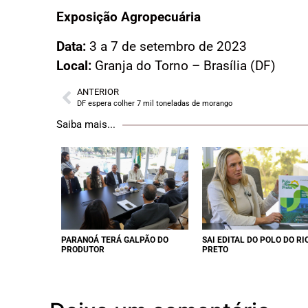
Exposição Agropecuária
Data:
3 a 7 de setembro de 2023
Local:
Granja do Torno – Brasília (DF)
ANTERIOR
DF espera colher 7 mil toneladas de morango
Saiba mais...
PARANOÁ TERÁ GALPÃO DO
SAI EDITAL DO POLO DO RI
PRODUTOR
PRETO