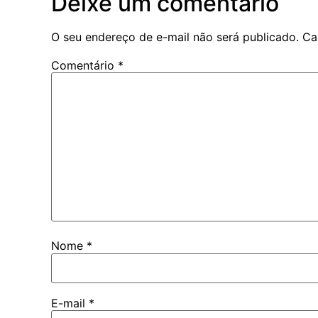
Deixe um comentário
O seu endereço de e-mail não será publicado.
Ca
Comentário
*
Nome
*
E-mail
*