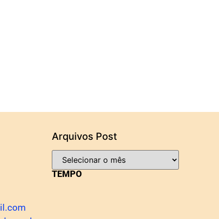
Arquivos Post
TEMPO
il.com