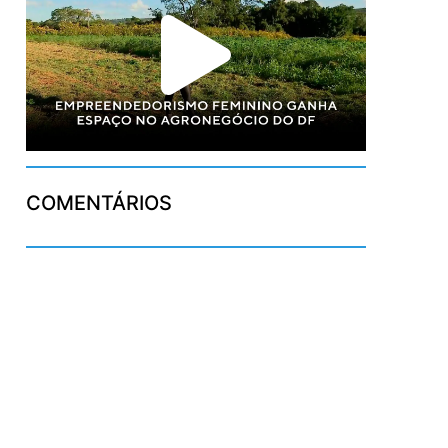
COMENTÁRIOS