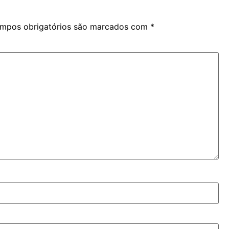
mpos obrigatórios são marcados com
*