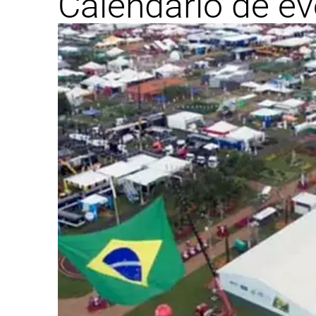
Calendário de e