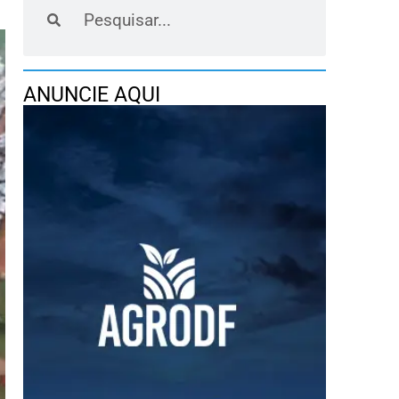
ANUNCIE AQUI