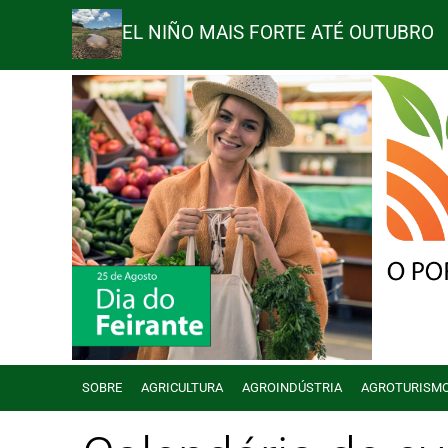
EL NIÑO MAIS FORTE ATÉ OUTUBRO
SOBRE
AGRICULTURA
AGROINDÚSTRIA
AGROTURISM