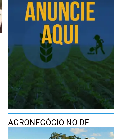
AGRONEGÓCIO NO DF