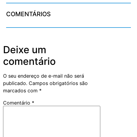
COMENTÁRIOS
Deixe um
comentário
O seu endereço de e-mail não será
publicado.
Campos obrigatórios são
marcados com
*
Comentário
*