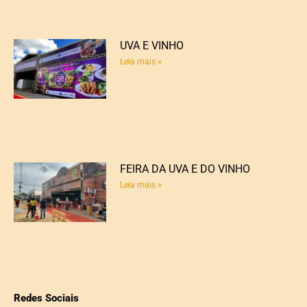
UVA E VINHO
Leia mais »
FEIRA DA UVA E DO VINHO
Leia mais »
Redes Sociais