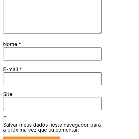
Nome
*
E-mail
*
Site
Salvar meus dados neste navegador para
a próxima vez que eu comentar.