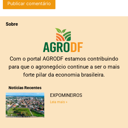
Sobre
Com o portal AGRODF estamos contribuindo
para que o agronegócio continue a ser o mais
forte pilar da economia brasileira.
Notícias Recentes
EXPOMINEIROS
Leia mais »