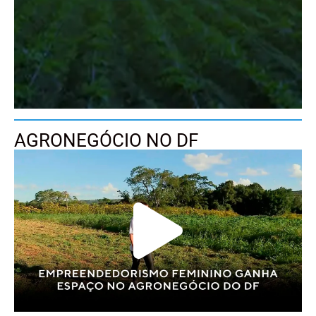
AGRONEGÓCIO NO DF