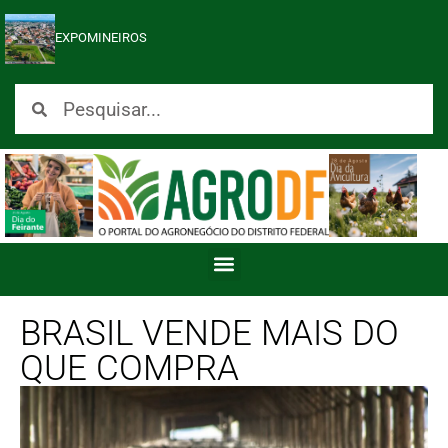
EXPOMINEIROS
BRASIL VENDE MAIS DO
QUE COMPRA