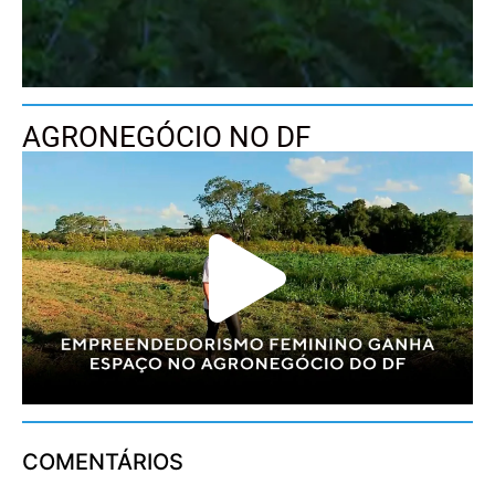
AGRONEGÓCIO NO DF
COMENTÁRIOS