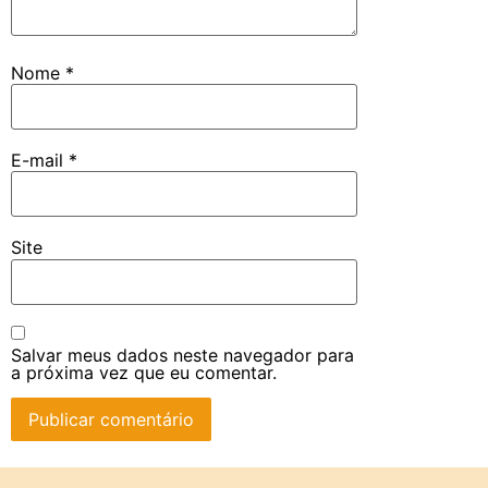
Nome
*
E-mail
*
Site
Salvar meus dados neste navegador para
a próxima vez que eu comentar.