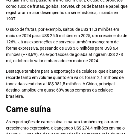
como suco de frutas, goiaba, sorvete, chips de batata e papel, que
registraram maior desempenho da série histórica, iniciada em
1997.
O suco de frutas, por exemplo, saltou de US$ 11,3 milhões em
maio de 2024 para US$ 25,5 milhões em 2025, um crescimento de
126%. Já as exportações de sorvetes também avançaram de
forma expressiva, passando de US$ 3,6 milhões para US$ 6,4
milhões (+78,6%). As exportações de goiaba atingiram US$ 278
mil, o dobro do valor embarcado em maio de 2024.
Destaque também para a exportação da celulose, que alcançou
recorde tanto em volume quanto em valor: foram 2,1 milhões de
toneladas vendidas a US$ 981,5 milhões. A China, principal
destino, ampliou em quase 60% suas compras da celulose
brasileira.
Carne suína
As exportações de carne suína in natura também registraram
crescimento expressivo, alcançando US$ 274,4 milhões em maio