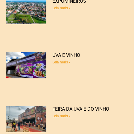
EXPOMINEIROS
Leia mais »
UVA E VINHO
Leia mais »
FEIRA DA UVA E DO VINHO
Leia mais »