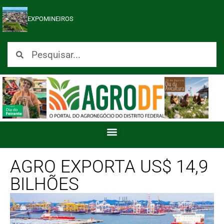
EXPOMINEIROS
AGRO EXPORTA US$ 14,9
BILHÕES