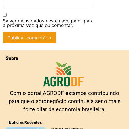
Salvar meus dados neste navegador para
a próxima vez que eu comentar.
Sobre
Com o portal AGRODF estamos contribuindo
para que o agronegócio continue a ser o mais
forte pilar da economia brasileira.
Notícias Recentes