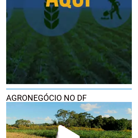
AGRONEGÓCIO NO DF