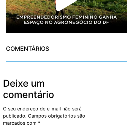
COMENTÁRIOS
Deixe um
comentário
O seu endereço de e-mail não será
publicado.
Campos obrigatórios são
marcados com
*