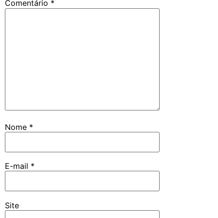
Comentário
*
Nome
*
E-mail
*
Site