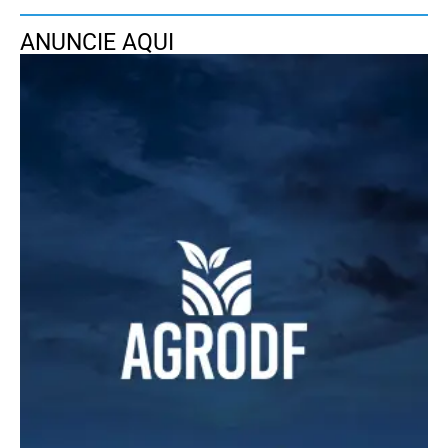
ANUNCIE AQUI