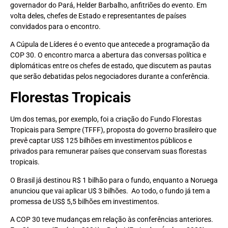
governador do Pará, Helder Barbalho, anfitriões do evento. Em
volta deles, chefes de Estado e representantes de países
convidados para o encontro.
A Cúpula de Líderes é o evento que antecede a programação da
COP 30. O encontro marca a abertura das conversas política e
diplomáticas entre os chefes de estado, que discutem as pautas
que serão debatidas pelos negociadores durante a conferência.
Florestas Tropicais
Um dos temas, por exemplo, foi a criação do Fundo Florestas
Tropicais para Sempre (TFFF), proposta do governo brasileiro que
prevê captar US$ 125 bilhões em investimentos públicos e
privados para remunerar países que conservam suas florestas
tropicais.
O Brasil já destinou R$ 1 bilhão para o fundo, enquanto a Noruega
anunciou que vai aplicar U$ 3 bilhões. Ao todo, o fundo já tem a
promessa de US$ 5,5 bilhões em investimentos.
A COP 30 teve mudanças em relação às conferências anteriores.