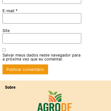
E-mail
*
Site
Salvar meus dados neste navegador para
a próxima vez que eu comentar.
Sobre