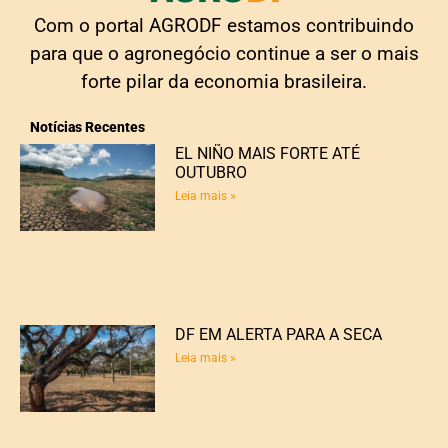
Com o portal AGRODF estamos contribuindo
para que o agronegócio continue a ser o mais
forte pilar da economia brasileira.
Notícias Recentes
EL NIÑO MAIS FORTE ATÉ
OUTUBRO
Leia mais »
DF EM ALERTA PARA A SECA
Leia mais »