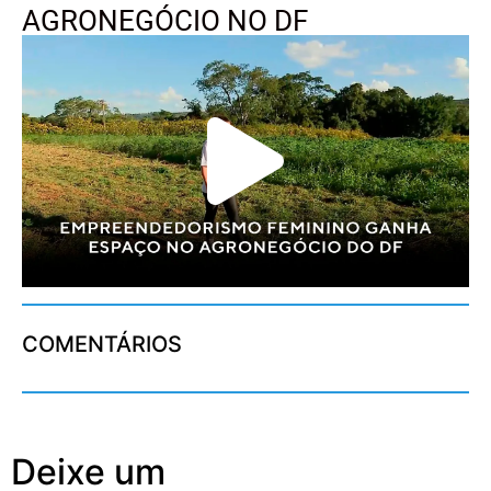
AGRONEGÓCIO NO DF
COMENTÁRIOS
Deixe um