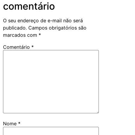
comentário
O seu endereço de e-mail não será
publicado.
Campos obrigatórios são
marcados com
*
Comentário
*
Nome
*