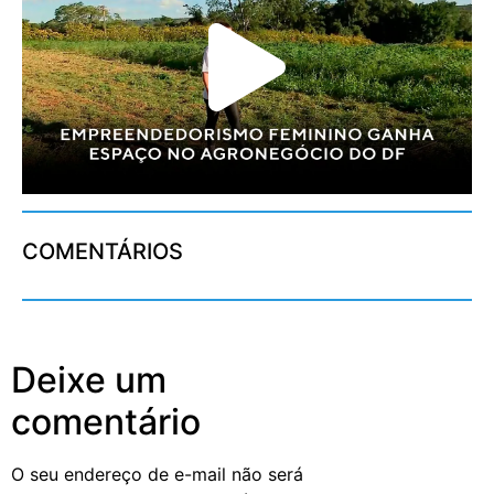
COMENTÁRIOS
Deixe um
comentário
O seu endereço de e-mail não será