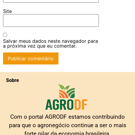
Site
Salvar meus dados neste navegador para
a próxima vez que eu comentar.
Sobre
Com o portal AGRODF estamos contribuindo
para que o agronegócio continue a ser o mais
forte pilar da economia brasileira.