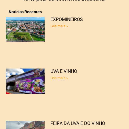
Notícias Recentes
EXPOMINEIROS
Leia mais »
UVA E VINHO
Leia mais »
FEIRA DA UVA E DO VINHO