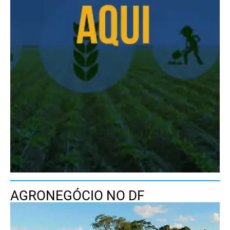
AGRONEGÓCIO NO DF