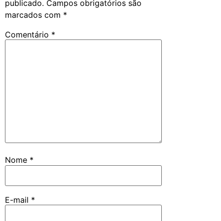
publicado.
Campos obrigatórios são
marcados com
*
Comentário
*
Nome
*
E-mail
*