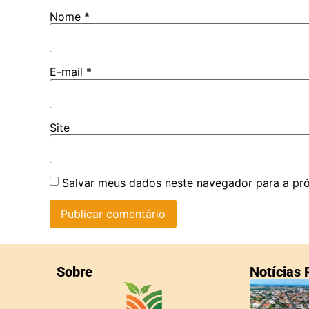
Nome
*
E-mail
*
Site
Salvar meus dados neste navegador para a pr
Sobre
Notícias