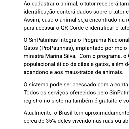
Ao cadastrar o animal, o tutor receberá t
identificação conterá dados sobre o tutor e
Assim, caso o animal seja encontrado na r
para acessar o QR Corde e identificar o tuto
O SinPatinhas integra o Programa Nacional
Gatos (ProPatinhas), implantado por meio 
ministra Marina Silva. Com o programa, o 
populacional ético de cães e gatos, além 
abandono e aos maus-tratos de animais.
O sistema pode ser acessado com a cont
Todos os serviços oferecidos pelo SinPatinh
registro no sistema também é gratuito e vo
Atualmente, o Brasil tem aproximadamente
cerca de 35% deles vivendo nas ruas ou ab