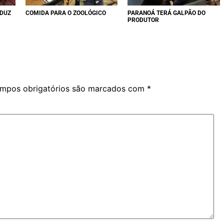
EDUZ
COMIDA PARA O ZOOLÓGICO
PARANOÁ TERÁ GALPÃO DO
PRODUTOR
mpos obrigatórios são marcados com
*