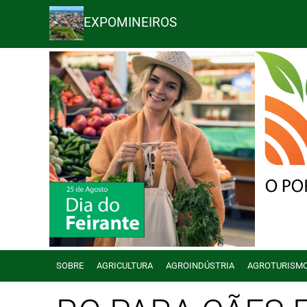
EXPOMINEIROS
SOBRE
AGRICULTURA
AGROINDÚSTRIA
AGROTURISM