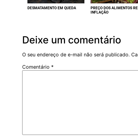
DESMATAMENTO EM QUEDA
PREÇO DOS ALIMENTOS R
INFLAÇÃO
Deixe um comentário
O seu endereço de e-mail não será publicado.
Ca
Comentário
*