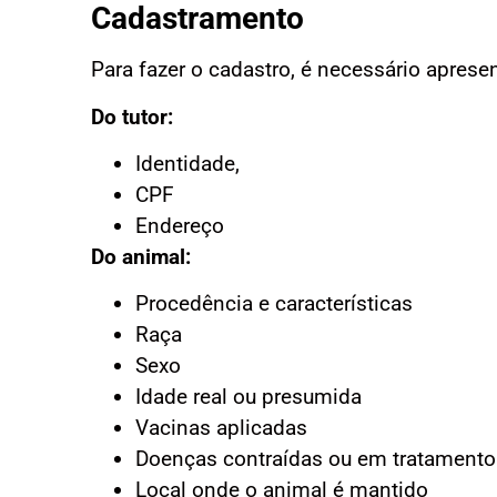
Cadastramento
Para fazer o cadastro, é necessário aprese
Do tutor:
Identidade,
CPF
Endereço
Do animal:
Procedência e características
Raça
Sexo
Idade real ou presumida
Vacinas aplicadas
Doenças contraídas ou em tratamento
Local onde o animal é mantido