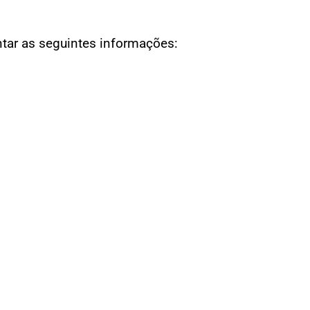
ntar as seguintes informações: