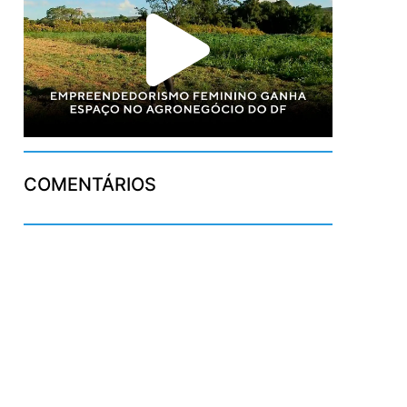
COMENTÁRIOS