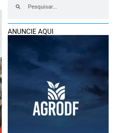
ANUNCIE AQUI