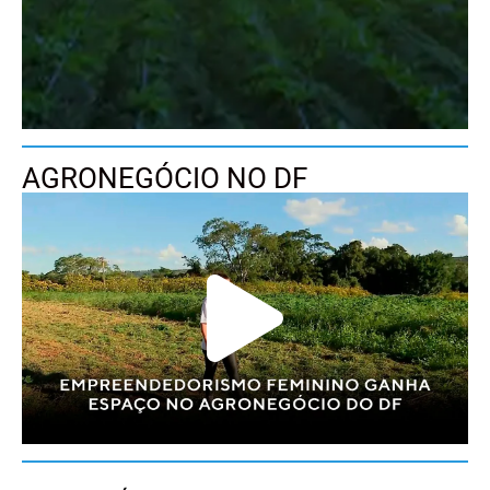
AGRONEGÓCIO NO DF