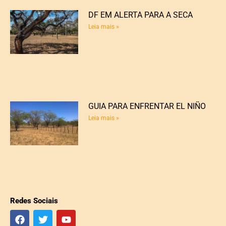
DF EM ALERTA PARA A SECA
Leia mais »
GUIA PARA ENFRENTAR EL NIÑO
Leia mais »
Redes Sociais