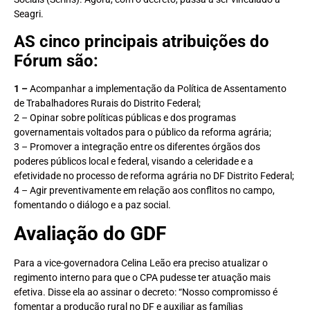
Seagri.
AS cinco principais atribuições do
Fórum são:
1 –
Acompanhar a implementação da Política de Assentamento
de Trabalhadores Rurais do Distrito Federal;
2 – Opinar sobre políticas públicas e dos programas
governamentais voltados para o público da reforma agrária;
3 – Promover a integração entre os diferentes órgãos dos
poderes públicos local e federal, visando a celeridade e a
efetividade no processo de reforma agrária no DF Distrito Federal;
4 – Agir preventivamente em relação aos conflitos no campo,
fomentando o diálogo e a paz social.
Avaliação do GDF
Para a vice-governadora Celina Leão era preciso atualizar o
regimento interno para que o CPA pudesse ter atuação mais
efetiva. Disse ela ao assinar o decreto: “Nosso compromisso é
fomentar a produção rural no DF e auxiliar as famílias