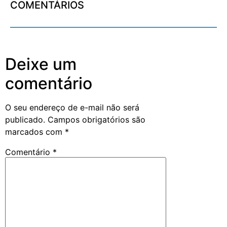
COMENTÁRIOS
Deixe um
comentário
O seu endereço de e-mail não será
publicado.
Campos obrigatórios são
marcados com
*
Comentário
*