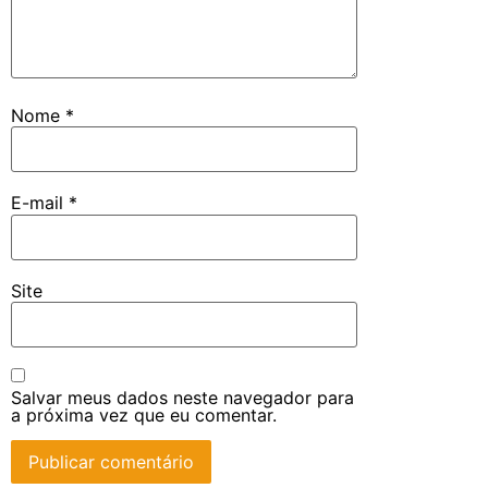
Nome
*
E-mail
*
Site
Salvar meus dados neste navegador para
a próxima vez que eu comentar.