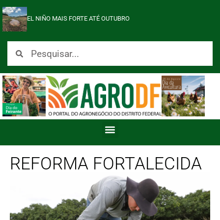
EL NIÑO MAIS FORTE ATÉ OUTUBRO
REFORMA FORTALECIDA