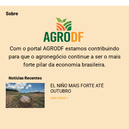
Sobre
Com o portal AGRODF estamos contribuindo
para que o agronegócio continue a ser o mais
forte pilar da economia brasileira.
Notícias Recentes
EL NIÑO MAIS FORTE ATÉ
OUTUBRO
Leia mais »