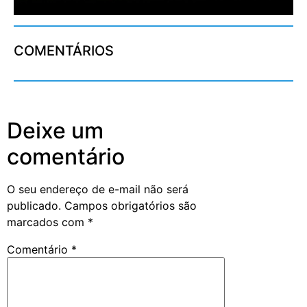
COMENTÁRIOS
Deixe um
comentário
O seu endereço de e-mail não será
publicado.
Campos obrigatórios são
marcados com
*
Comentário
*