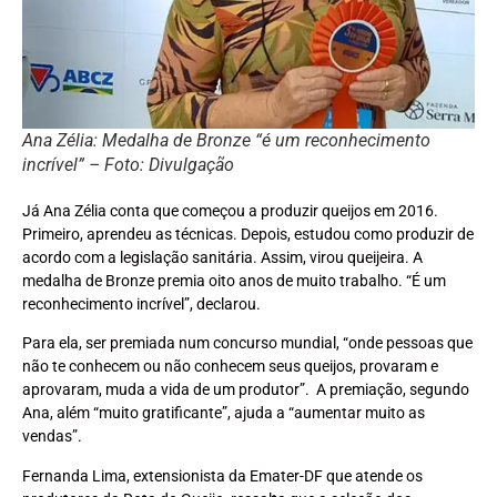
Ana Zélia: Medalha de Bronze “é um reconhecimento
incrível” – Foto: Divulgação
Já Ana Zélia conta que começou a produzir queijos em 2016.
Primeiro, aprendeu as técnicas. Depois, estudou como produzir de
acordo com a legislação sanitária. Assim, virou queijeira. A
medalha de Bronze premia oito anos de muito trabalho. “É um
reconhecimento incrível”, declarou.
Para ela, ser premiada num concurso mundial, “onde pessoas que
não te conhecem ou não conhecem seus queijos, provaram e
aprovaram, muda a vida de um produtor”. A premiação, segundo
Ana, além “muito gratificante”, ajuda a “aumentar muito as
vendas”.
Fernanda Lima, extensionista da Emater-DF que atende os