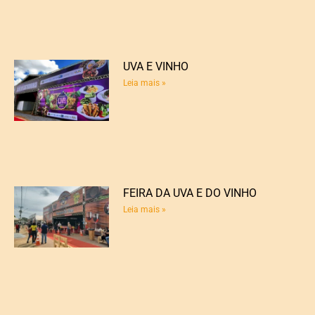
UVA E VINHO
Leia mais »
FEIRA DA UVA E DO VINHO
Leia mais »