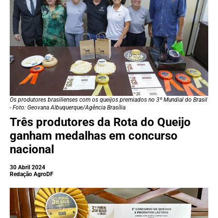
Os produtores brasilienses com os queijos premiados no 3º Mundial do Brasil
- Foto: Geovana Albuquerque/Agência Brasília
Três produtores da Rota do Queijo
ganham medalhas em concurso
nacional
30 Abril 2024
Redação AgroDF