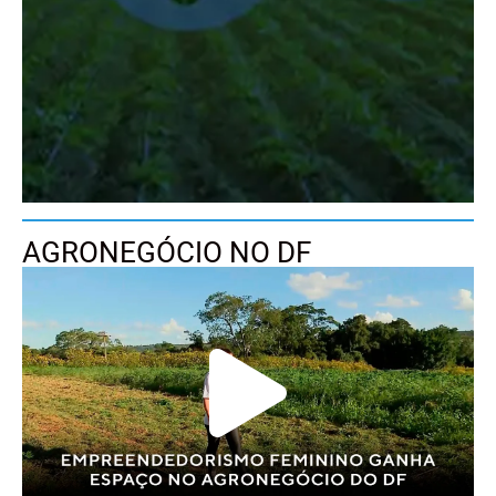
AGRONEGÓCIO NO DF