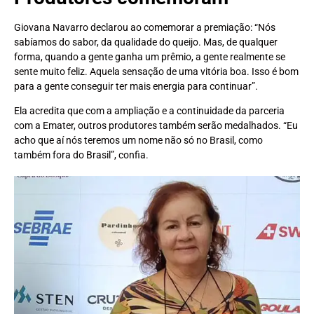
Giovana Navarro declarou ao comemorar a premiação: “Nós
sabíamos do sabor, da qualidade do queijo. Mas, de qualquer
forma, quando a gente ganha um prêmio, a gente realmente se
sente muito feliz. Aquela sensação de uma vitória boa. Isso é bom
para a gente conseguir ter mais energia para continuar”.
Ela acredita que com a ampliação e a continuidade da parceria
com a Emater, outros produtores também serão medalhados. “Eu
acho que aí nós teremos um nome não só no Brasil, como
também fora do Brasil”, confia.