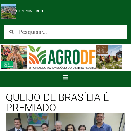
EXPOMINEIROS
QUEIJO DE BRASÍLIA É
PREMIADO