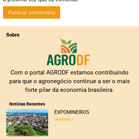
Sobre
Com o portal AGRODF estamos contribuindo
para que o agronegócio continue a ser o mais
forte pilar da economia brasileira.
Notícias Recentes
EXPOMINEIROS
Leia mais »