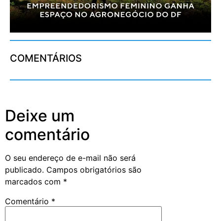
COMENTÁRIOS
Deixe um
comentário
O seu endereço de e-mail não será
publicado.
Campos obrigatórios são
marcados com
*
Comentário
*