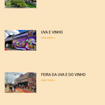
UVA E VINHO
Leia mais »
FEIRA DA UVA E DO VINHO
Leia mais »