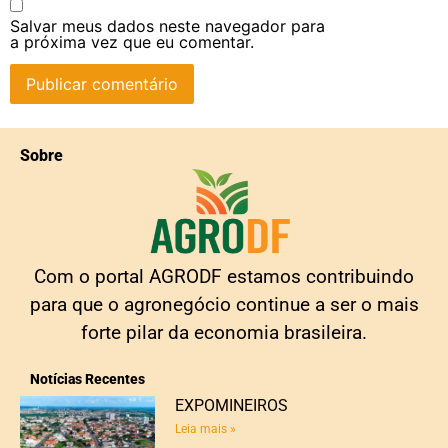
Salvar meus dados neste navegador para
a próxima vez que eu comentar.
Sobre
Com o portal AGRODF estamos contribuindo
para que o agronegócio continue a ser o mais
forte pilar da economia brasileira.
Notícias Recentes
EXPOMINEIROS
Leia mais »