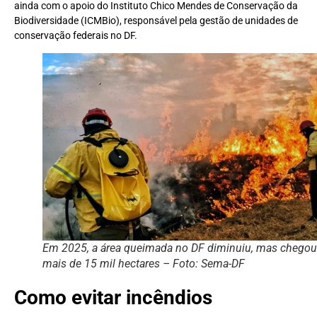
ainda com o apoio do Instituto Chico Mendes de Conservação da
Biodiversidade (ICMBio), responsável pela gestão de unidades de
conservação federais no DF.
Em 2025, a área queimada no DF diminuiu, mas chegou
mais de 15 mil hectares – Foto: Sema-DF
Como evitar incêndios