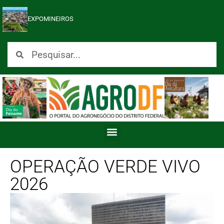
EXPOMINEIROS
OPERAÇÃO VERDE VIVO
2026