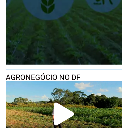
AGRONEGÓCIO NO DF