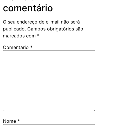
comentário
O seu endereço de e-mail não será
publicado.
Campos obrigatórios são
marcados com
*
Comentário
*
Nome
*