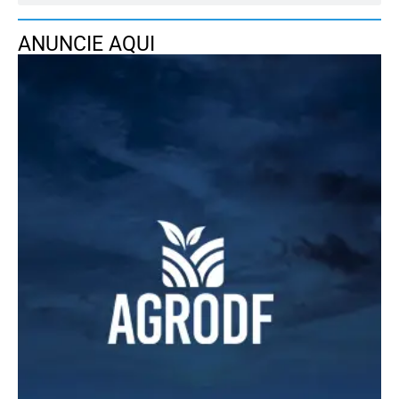
ANUNCIE AQUI