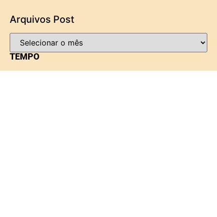
Arquivos Post
TEMPO