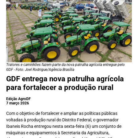
Tratores e caminhões fazem parte da nova patrulha agrícola entregue pelo
GDF - Foto: Joel Rodrigue/Agência Brasília
GDF entrega nova patrulha agrícola
para fortalecer a produção rural
Edição AgroDF
7 março 2026
Com o objetivo de fortalecer e ampliar as políticas públicas
voltadas à produção rural do Distrito Federal, o governador
Ibaneis Rocha entregou nesta sexta-feira (6) um conjunto de
máquinas e equipamentos à Secretaria da Agricultura,