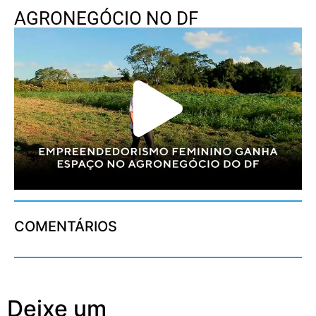
AGRONEGÓCIO NO DF
COMENTÁRIOS
Deixe um