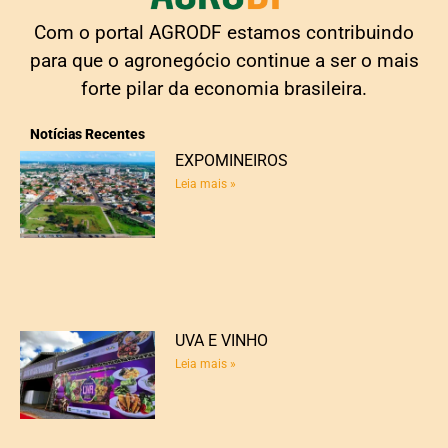
Com o portal AGRODF estamos contribuindo
para que o agronegócio continue a ser o mais
forte pilar da economia brasileira.
Notícias Recentes
EXPOMINEIROS
Leia mais »
UVA E VINHO
Leia mais »