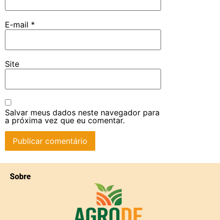
E-mail
*
Site
Salvar meus dados neste navegador para
a próxima vez que eu comentar.
Sobre