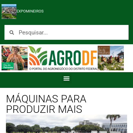
EXPOMINEIROS
MÁQUINAS PARA
PRODUZIR MAIS