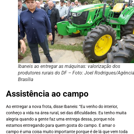
Ibaneis ao entregar as máquinas: valorização dos
produtores rurais do DF – Foto: Joel Rodrigues/Agênci
Brasília
Assistência ao campo
Ao entregar a nova frota, disse Ibaneis: “Eu venho do interior,
conheço a vida na área rural, sei das dificuldades. Eu tenho muita
alegria quando a gente faz uma entrega dessa, porque nós
estamos entregando para quem gosta do campo. E amar o
campo é uma coisa muito importante porque é de lá que vem toda