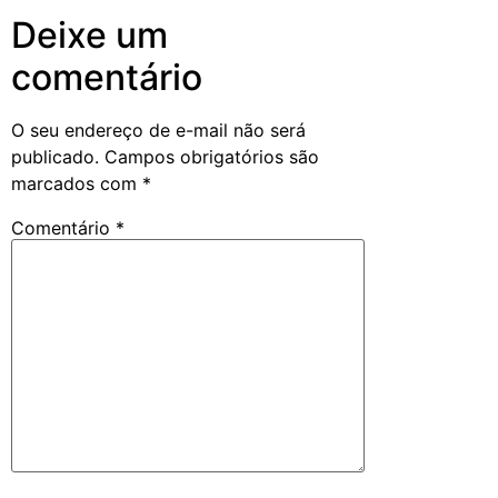
Deixe um
comentário
O seu endereço de e-mail não será
publicado.
Campos obrigatórios são
marcados com
*
Comentário
*