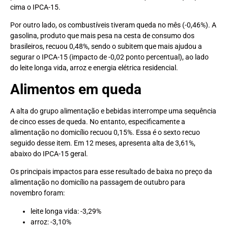
cima o IPCA-15.
Por outro lado, os combustíveis tiveram queda no mês (-0,46%). A
gasolina, produto que mais pesa na cesta de consumo dos
brasileiros, recuou 0,48%, sendo o subitem que mais ajudou a
segurar o IPCA-15 (impacto de -0,02 ponto percentual), ao lado
do leite longa vida, arroz e energia elétrica residencial.
Alimentos em queda
A alta do grupo alimentação e bebidas interrompe uma sequência
de cinco esses de queda. No entanto, especificamente a
alimentação no domicílio recuou 0,15%. Essa é o sexto recuo
seguido desse item. Em 12 meses, apresenta alta de 3,61%,
abaixo do IPCA-15 geral.
Os principais impactos para esse resultado de baixa no preço da
alimentação no domicílio na passagem de outubro para
novembro foram:
leite longa vida: -3,29%
arroz: -3,10%