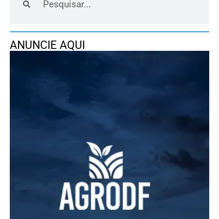
ANUNCIE AQUI