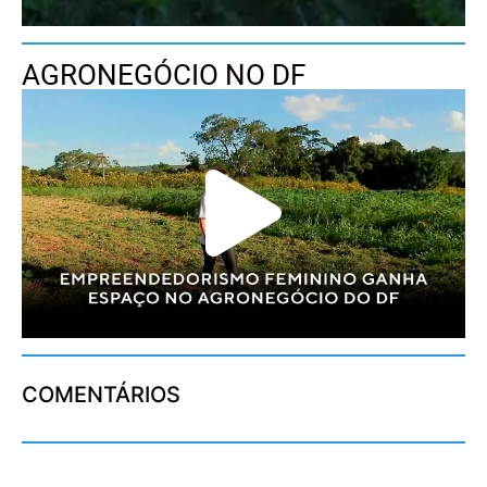
AGRONEGÓCIO NO DF
COMENTÁRIOS