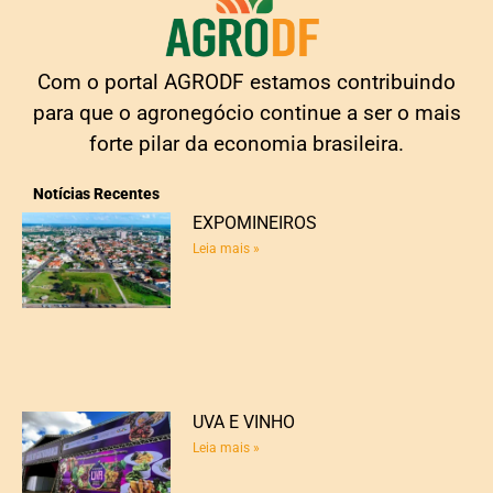
Com o portal AGRODF estamos contribuindo
para que o agronegócio continue a ser o mais
forte pilar da economia brasileira.
Notícias Recentes
EXPOMINEIROS
Leia mais »
UVA E VINHO
Leia mais »