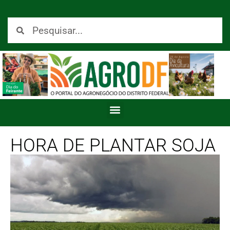
HORA DE PLANTAR SOJA