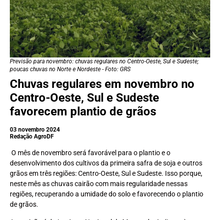
Previsão para novembro: chuvas regulares no Centro-Oeste, Sul e Sudeste;
poucas chuvas no Norte e Nordeste - Foto: GRS
Chuvas regulares em novembro no
Centro-Oeste, Sul e Sudeste
favorecem plantio de grãos
03 novembro 2024
Redação AgroDF
O mês de novembro será favorável para o plantio e o
desenvolvimento dos cultivos da primeira safra de soja e outros
grãos em três regiões: Centro-Oeste, Sul e Sudeste. Isso porque,
neste mês as chuvas cairão com mais regularidade nessas
regiões, recuperando a umidade do solo e favorecendo o plantio
de grãos.