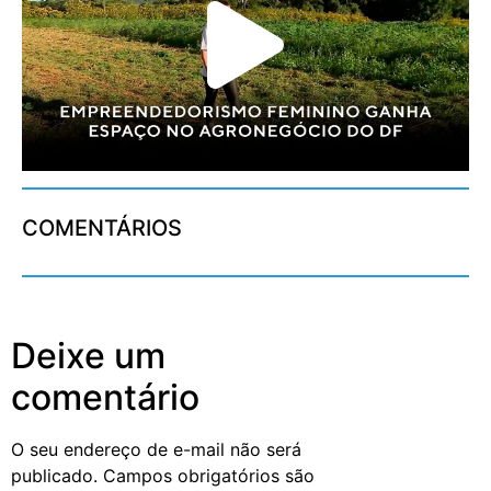
COMENTÁRIOS
Deixe um
comentário
O seu endereço de e-mail não será
publicado.
Campos obrigatórios são