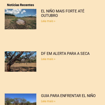
Notícias Recentes
EL NIÑO MAIS FORTE ATÉ
OUTUBRO
Leia mais »
DF EM ALERTA PARA A SECA
Leia mais »
GUIA PARA ENFRENTAR EL NIÑO
Leia mais »