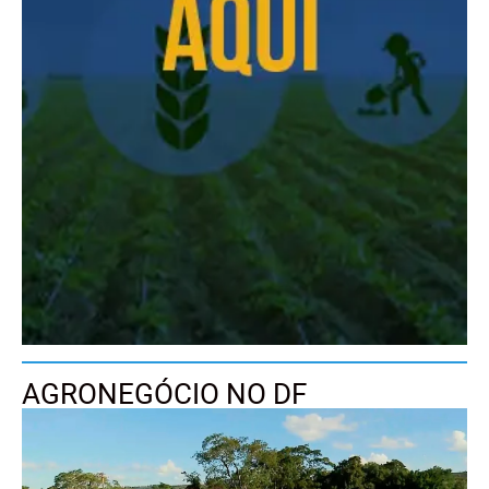
AGRONEGÓCIO NO DF