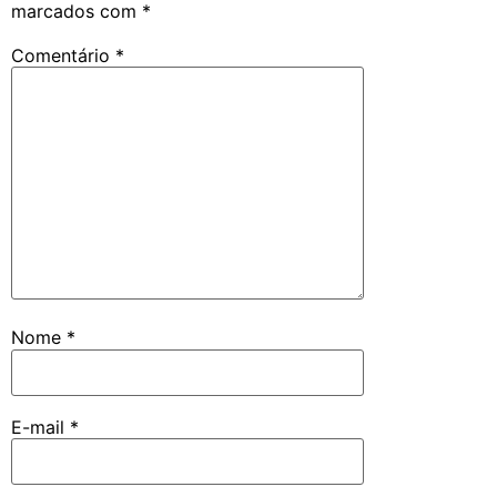
marcados com
*
Comentário
*
Nome
*
E-mail
*