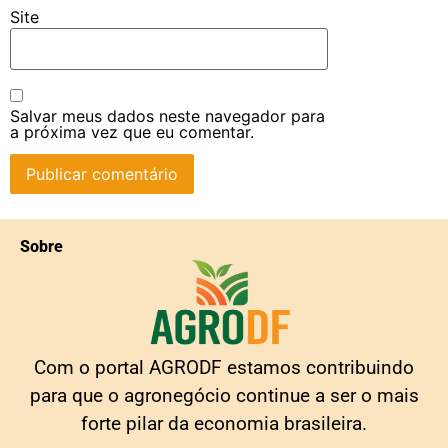
Site
Salvar meus dados neste navegador para
a próxima vez que eu comentar.
Sobre
Com o portal AGRODF estamos contribuindo
para que o agronegócio continue a ser o mais
forte pilar da economia brasileira.