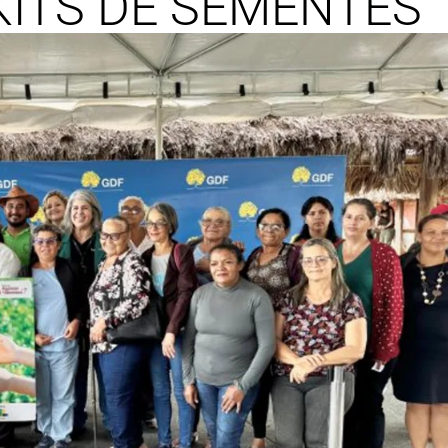
 KITS DE SEMENTES