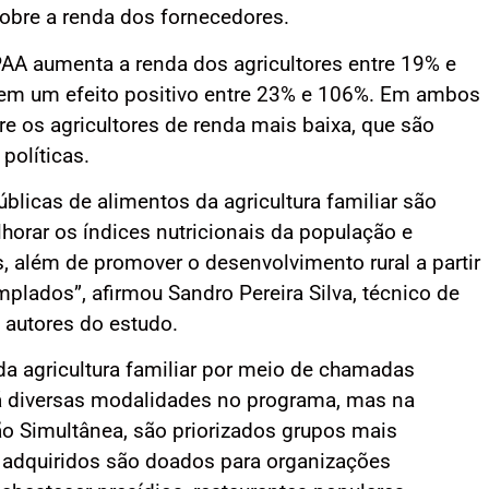
obre a renda dos fornecedores.
AA aumenta a renda dos agricultores entre 19% e
tem um efeito positivo entre 23% e 106%. Em ambos
re os agricultores de renda mais baixa, que são
políticas.
licas de alimentos da agricultura familiar são
horar os índices nutricionais da população e
, além de promover o desenvolvimento rural a partir
plados”, afirmou Sandro Pereira Silva, técnico de
 autores do estudo.
 agricultura familiar por meio de chamadas
Há diversas modalidades no programa, mas na
o Simultânea, são priorizados grupos mais
 adquiridos são doados para organizações