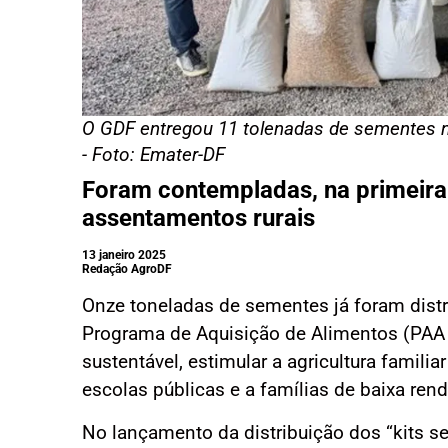
O GDF entregou 11 tolenadas de sementes n
- Foto: Emater-DF
Foram contempladas, na primeira 
assentamentos rurais
13 janeiro 2025
Redação AgroDF
Onze toneladas de sementes já foram distr
Programa de Aquisição de Alimentos (PAA –
sustentável, estimular a agricultura famili
escolas públicas e a famílias de baixa rend
No lançamento da distribuição dos “kits se