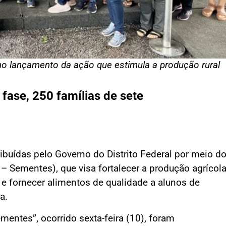
o lançamento da ação que estimula a produção rural
fase, 250 famílias de sete
ibuídas pelo Governo do Distrito Federal por meio d
 Sementes), que visa fortalecer a produção agrícol
ar e fornecer alimentos de qualidade a alunos de
a.
mentes”, ocorrido sexta-feira (10), foram