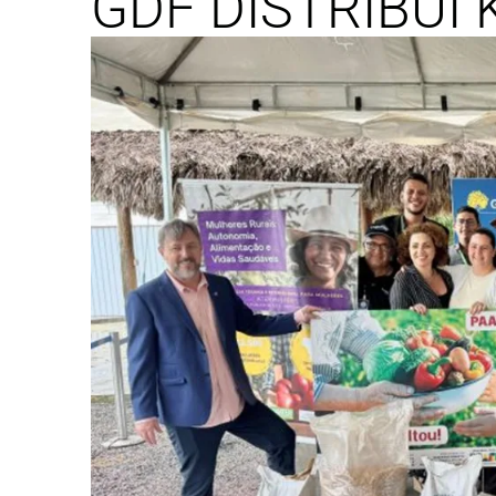
GDF DISTRIBUI