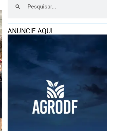
ANUNCIE AQUI