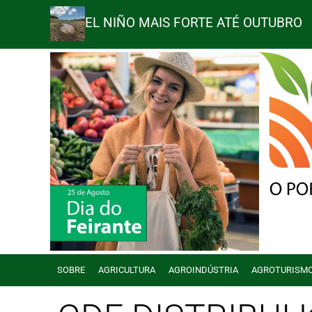
EL NIÑO MAIS FORTE ATÉ OUTUBRO
SOBRE
AGRICULTURA
AGROINDÚSTRIA
AGROTURISM