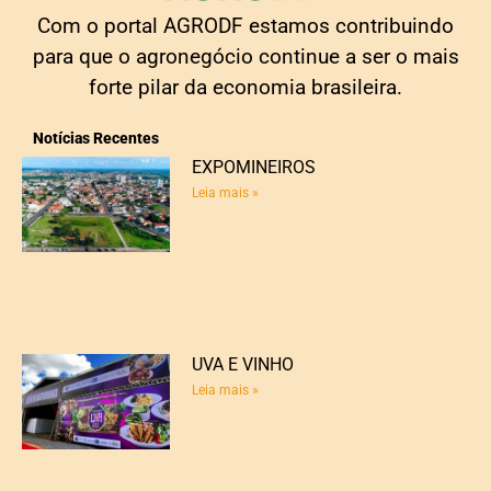
Com o portal AGRODF estamos contribuindo
para que o agronegócio continue a ser o mais
forte pilar da economia brasileira.
Notícias Recentes
EXPOMINEIROS
Leia mais »
UVA E VINHO
Leia mais »