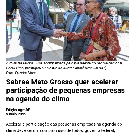
A ministra Marina Silva, acompanhada pelo presidente do Sebrae Nacional,
Décio Lima, prestigiou a palestra do diretor André Schellini (MT) –
Foto: Erivelto Viana
Sebrae Mato Grosso quer acelerar
participação de pequenas empresas
na agenda do clima
Edição AgroDF
9 maio 2025
Acelerar a participação das pequenas empresas na agenda do
clima deve ser um compromisso de todos: governo federal,