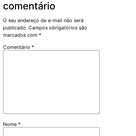
comentário
O seu endereço de e-mail não será
publicado.
Campos obrigatórios são
marcados com
*
Comentário
*
Nome
*