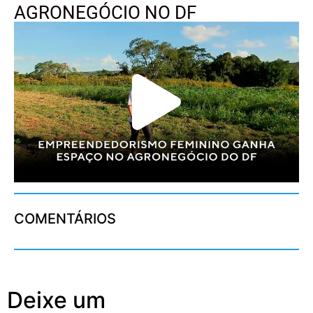
AGRONEGÓCIO NO DF
COMENTÁRIOS
Deixe um