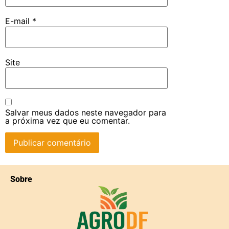
E-mail
*
Site
Salvar meus dados neste navegador para
a próxima vez que eu comentar.
Sobre