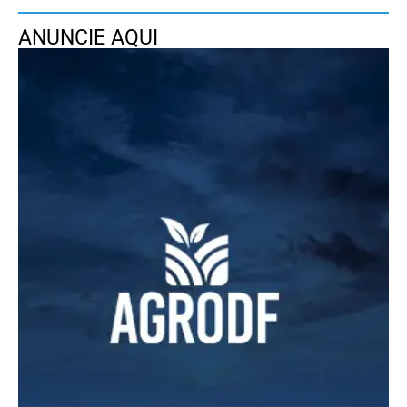
ANUNCIE AQUI