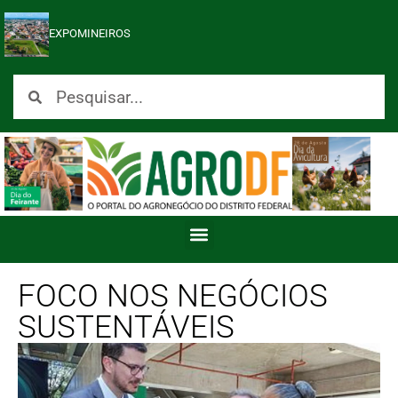
EXPOMINEIROS
FOCO NOS NEGÓCIOS
SUSTENTÁVEIS