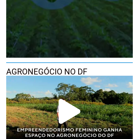
AGRONEGÓCIO NO DF