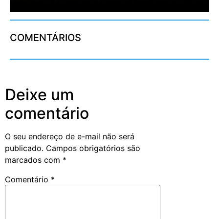
COMENTÁRIOS
Deixe um
comentário
O seu endereço de e-mail não será
publicado.
Campos obrigatórios são
marcados com
*
Comentário
*