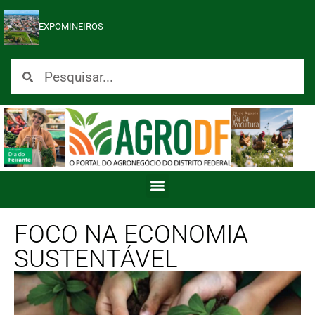
EXPOMINEIROS
FOCO NA ECONOMIA
SUSTENTÁVEL