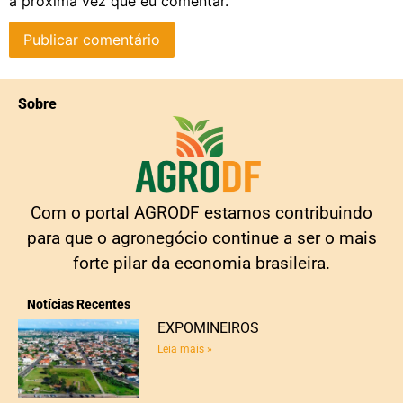
a próxima vez que eu comentar.
Sobre
Com o portal AGRODF estamos contribuindo
para que o agronegócio continue a ser o mais
forte pilar da economia brasileira.
Notícias Recentes
EXPOMINEIROS
Leia mais »