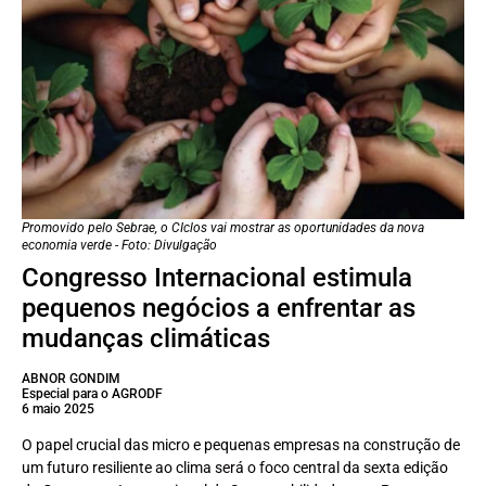
Promovido pelo Sebrae, o CIclos vai mostrar as oportunidades da nova
economia verde - Foto: Divulgação
Congresso Internacional estimula
pequenos negócios a enfrentar as
mudanças climáticas
ABNOR GONDIM
Especial para o AGRODF
6 maio 2025
O papel crucial das micro e pequenas empresas na construção de
um futuro resiliente ao clima será o foco central da sexta edição