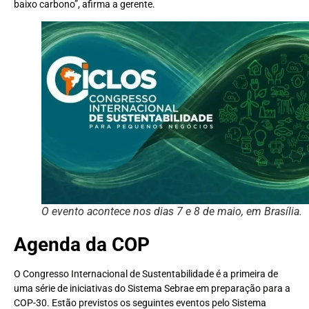
baixo carbono”, afirma a gerente.
O evento acontece nos dias 7 e 8 de maio, em Brasília.
Agenda da COP
O Congresso Internacional de Sustentabilidade é a primeira de
uma série de iniciativas do Sistema Sebrae em preparação para a
COP-30. Estão previstos os seguintes eventos pelo Sistema