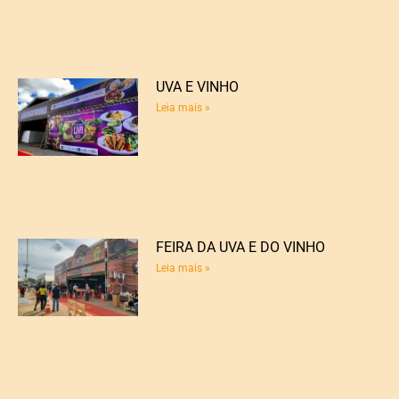
UVA E VINHO
Leia mais »
FEIRA DA UVA E DO VINHO
Leia mais »