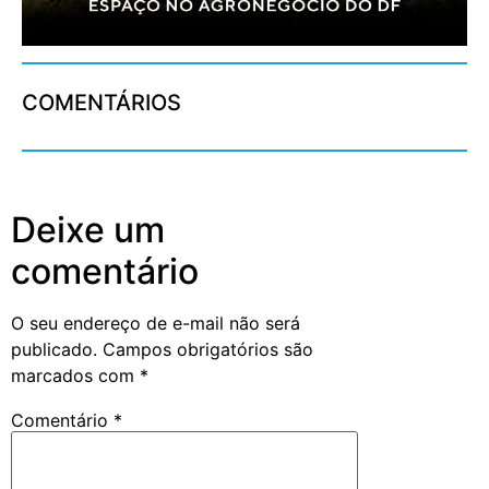
COMENTÁRIOS
Deixe um
comentário
O seu endereço de e-mail não será
publicado.
Campos obrigatórios são
marcados com
*
Comentário
*