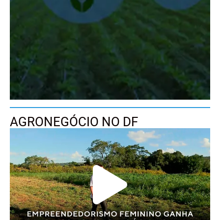
AGRONEGÓCIO NO DF