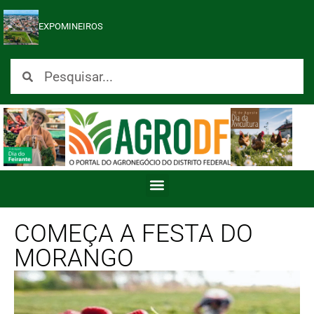
EXPOMINEIROS
COMEÇA A FESTA DO
MORANGO