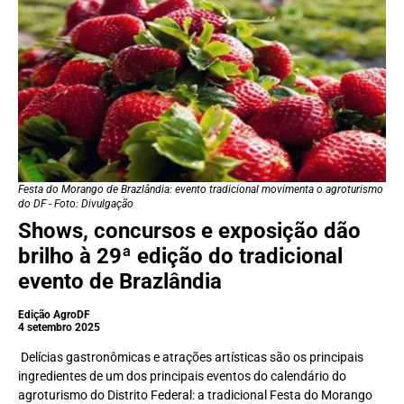
Festa do Morango de Brazlândia: evento tradicional movimenta o agroturismo
do DF - Foto: Divulgação
Shows, concursos e exposição dão
brilho à 29ª edição do tradicional
evento de Brazlândia
Edição AgroDF
4 setembro 2025
Delícias gastronômicas e atrações artísticas são os principais
ingredientes de um dos principais eventos do calendário do
agroturismo do Distrito Federal: a tradicional Festa do Morango