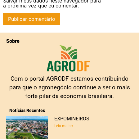
Salvar meus dados neste navegador para
a próxima vez que eu comentar.
Sobre
Com o portal AGRODF estamos contribuindo
para que o agronegócio continue a ser o mais
forte pilar da economia brasileira.
Notícias Recentes
EXPOMINEIROS
Leia mais »