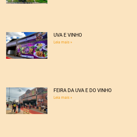
UVA E VINHO
Leia mais »
FEIRA DA UVA E DO VINHO
Leia mais »