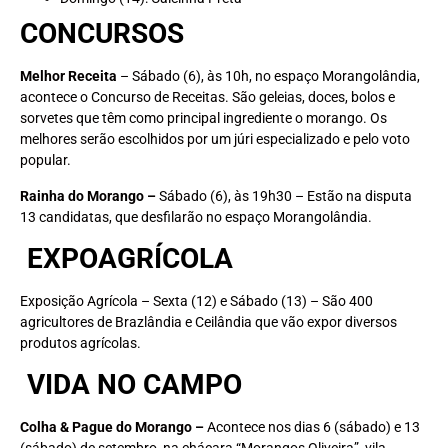
CONCURSOS
Melhor Receita
– Sábado (6), às 10h, no espaço Morangolândia,
acontece o Concurso de Receitas. São geleias, doces, bolos e
sorvetes que têm como principal ingrediente o morango. Os
melhores serão escolhidos por um júri especializado e pelo voto
popular.
Rainha do Morango –
Sábado (6), às 19h30 – Estão na disputa
13 candidatas, que desfilarão no espaço Morangolândia.
EXPOAGRÍCOLA
Exposição Agrícola – Sexta (12) e Sábado (13) – São 400
agricultores de Brazlândia e Ceilândia que vão expor diversos
produtos agrícolas.
VIDA NO CAMPO
Colha & Pague do Morango –
Acontece nos dias 6 (sábado) e 13