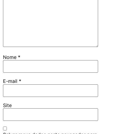
Nome
*
E-mail
*
Site