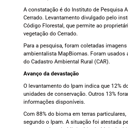
A constatação é do Instituto de Pesquisa
Cerrado. Levantamento divulgado pelo inst
Código Florestal, que permite ao proprietár
vegetação do Cerrado.
Para a pesquisa, foram coletadas imagens 
ambientalista MapBiomas. Foram usados ai
do Cadastro Ambiental Rural (CAR).
Avanço da devastação
O levantamento do Ipam indica que 12% do
unidades de conservação. Outros 13% foram
informações disponíveis.
Com 88% do bioma em terras particulares,
segundo o Ipam. A situação foi atestada pe