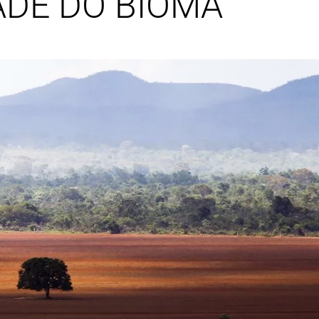
ADE DO BIOMA