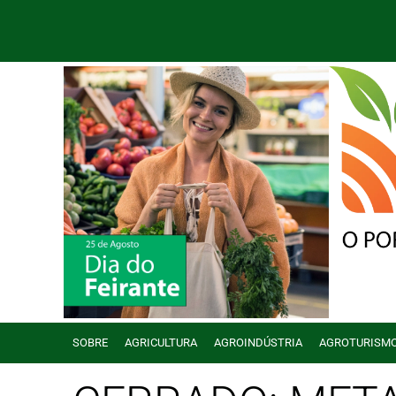
SOBRE
AGRICULTURA
AGROINDÚSTRIA
AGROTURISM