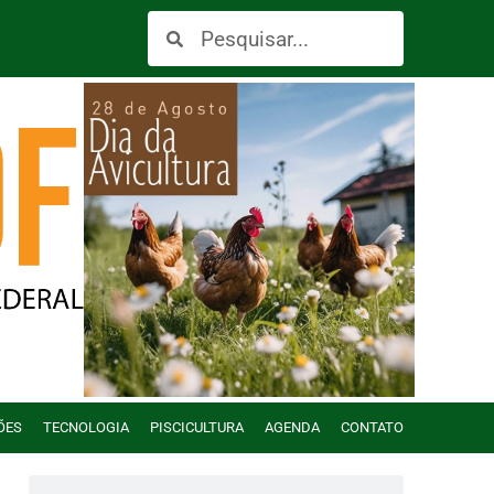
ÕES
TECNOLOGIA
PISCICULTURA
AGENDA
CONTATO