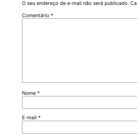
O seu endereço de e-mail não será publicado.
Ca
Comentário
*
Nome
*
E-mail
*