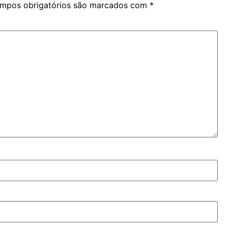
mpos obrigatórios são marcados com
*