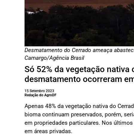
Desmatamento do Cerrado ameaça abasteci
Camargo/Agência Brasil
Só 52% da vegetação nativa
desmatamento ocorreram em 
15 Setembro 2023
Redação do AgroDF
Apenas 48% da vegetação nativa do Cerrad
bioma continuam preservados, porém, ser
em propriedades particulares. Nos últim
em áreas privadas.