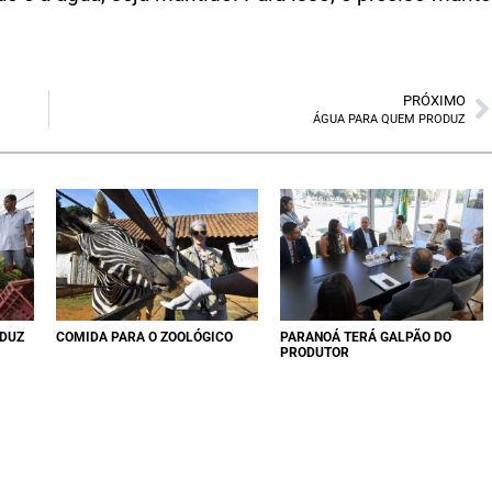
PRÓXIMO
ÁGUA PARA QUEM PRODUZ
EDUZ
COMIDA PARA O ZOOLÓGICO
PARANOÁ TERÁ GALPÃO DO
PRODUTOR