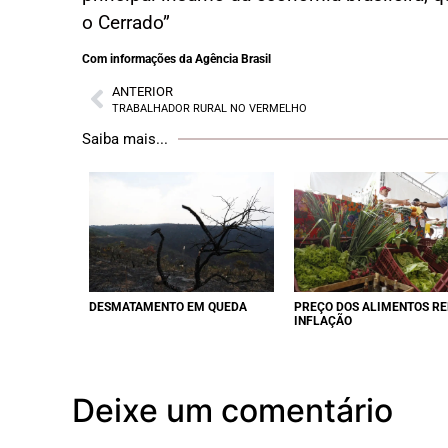
o Cerrado”
Com informações da Agência Brasil
ANTERIOR
TRABALHADOR RURAL NO VERMELHO
Saiba mais...
DESMATAMENTO EM QUEDA
PREÇO DOS ALIMENTOS R
INFLAÇÃO
Deixe um comentário