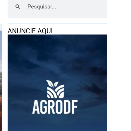
ANUNCIE AQUI