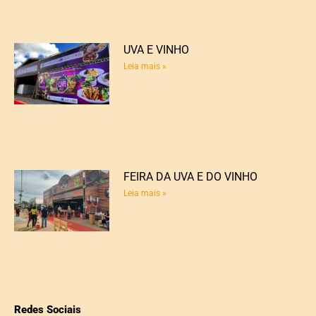
UVA E VINHO
Leia mais »
FEIRA DA UVA E DO VINHO
Leia mais »
Redes Sociais