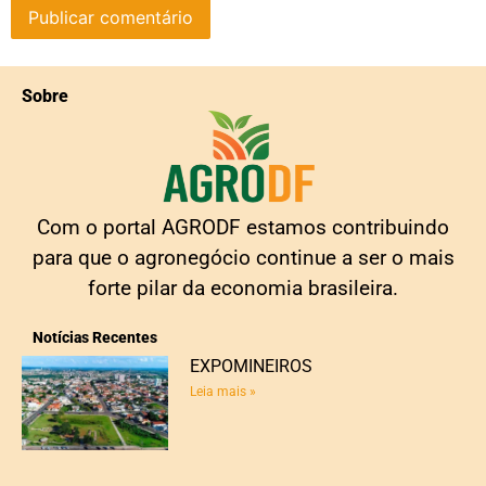
Sobre
Com o portal AGRODF estamos contribuindo
para que o agronegócio continue a ser o mais
forte pilar da economia brasileira.
Notícias Recentes
EXPOMINEIROS
Leia mais »