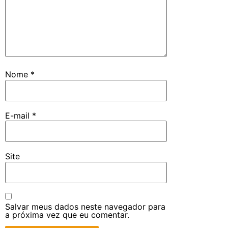
Nome
*
E-mail
*
Site
Salvar meus dados neste navegador para
a próxima vez que eu comentar.