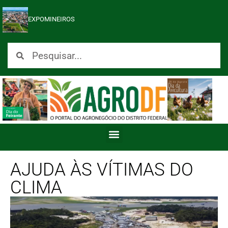
EXPOMINEIROS
AJUDA ÀS VÍTIMAS DO
CLIMA