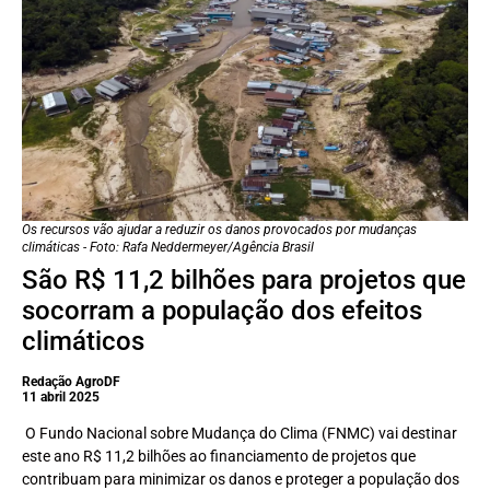
Os recursos vão ajudar a reduzir os danos provocados por mudanças
climáticas - Foto: Rafa Neddermeyer/Agência Brasil
São R$ 11,2 bilhões para projetos que
socorram a população dos efeitos
climáticos
Redação AgroDF
11 abril 2025
O Fundo Nacional sobre Mudança do Clima (FNMC) vai destinar
este ano R$ 11,2 bilhões ao financiamento de projetos que
contribuam para minimizar os danos e proteger a população dos