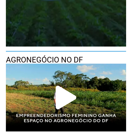
AGRONEGÓCIO NO DF