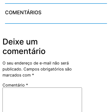
COMENTÁRIOS
Deixe um
comentário
O seu endereço de e-mail não será
publicado.
Campos obrigatórios são
marcados com
*
Comentário
*